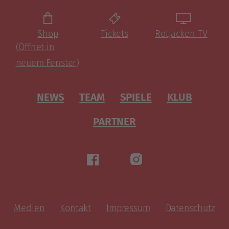
Shop
Tickets
Rotjacken-TV
(Öffnet in
neuem Fenster)
NEWS
TEAM
SPIELE
KLUB
PARTNER
Medien
Kontakt
Impressum
Datenschutz