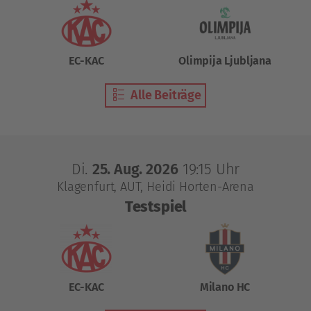
EC-KAC
Olimpija Ljubljana
Alle Beiträge
Di.
25. Aug. 2026
19:15 Uhr
Klagenfurt, AUT
Heidi Horten-Arena
Testspiel
EC-KAC
Milano HC