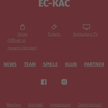
EC-KAC
Shop
Tickets
Rotjacken-TV
(Öffnet in
neuem Fenster)
NEWS
TEAM
SPIELE
KLUB
PARTNER
Medien
Kontakt
Impressum
Datenschutz