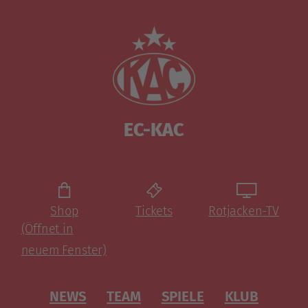
EC-KAC
Shop
Tickets
Rotjacken-TV
(Öffnet in
neuem Fenster)
NEWS
TEAM
SPIELE
KLUB