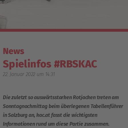
News
Spielinfos #RBSKAC
22. Januar 2022 um 14:31
Die zuletzt so auswärtsstarken Rotjacken treten am
Sonntagnachmittag beim überlegenen Tabellenführer
in Salzburg an, kac.at fasst die wichtigsten
Informationen rund um diese Partie zusammen.