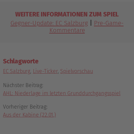
WEITERE INFORMATIONEN ZUM SPIEL
Gegner-Update: EC Salzburg
|
Pre-Game-
Kommentare
Schlagworte
EC Salzburg
,
Live-Ticker
,
Spielvorschau
Nächster Beitrag:
AHL: Niederlage im letzten Grunddurchgangsspiel
Vorheriger Beitrag:
Aus der Kabine (22.01.)