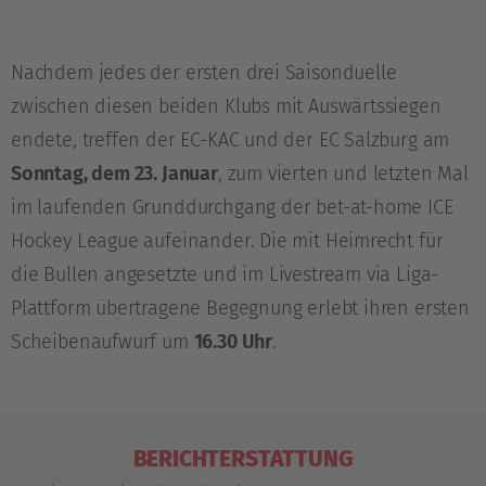
Nachdem jedes der ersten drei Saisonduelle
zwischen diesen beiden Klubs mit Auswärtssiegen
endete, treffen der EC-KAC und der EC Salzburg am
Sonntag, dem 23. Januar
, zum vierten und letzten Mal
im laufenden Grunddurchgang der bet-at-home ICE
Hockey League aufeinander. Die mit Heimrecht für
die Bullen angesetzte und im Livestream via Liga-
Plattform übertragene Begegnung erlebt ihren ersten
Scheibenaufwurf um
16.30 Uhr
.
BERICHTERSTATTUNG