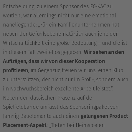
Entscheidung, zu einem Sponsor des EC-KAC zu
werden, war allerdings nicht nur eine emotional
naheliegende: „Für ein Familienunternehmen hat
neben der Gefühlsebene natürlich auch jene der
Wirtschaftlichkeit eine große Bedeutung – und die ist
in diesem Fall zweifellos gegeben.
Wir sehen an den
Aufträgen, dass wir von dieser Kooperation
profitieren
, im Gegenzug freuen wir uns, einen Klub
zu unterstützen, der nicht nur im Profi-, sondern auch
im Nachwuchsbereich exzellente Arbeit leistet.“.
Neben der klassischen Präsenz auf der
Spielfeldbande umfasst das Sponsoringpaket von
Jamnig Bauelemente auch einen
gelungenen Product
Placement-Aspekt
: „Treten bei Heimspielen