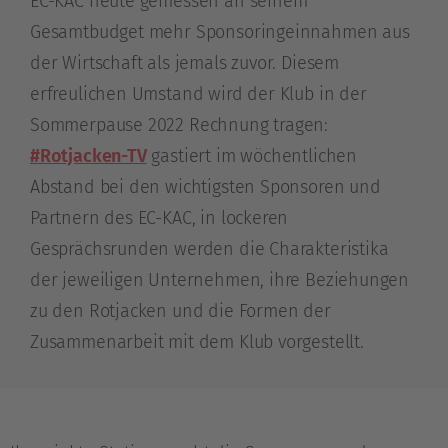
EC-KAC heute gemessen an seinem
Gesamtbudget mehr Sponsoringeinnahmen aus
der Wirtschaft als jemals zuvor. Diesem
erfreulichen Umstand wird der Klub in der
Sommerpause 2022 Rechnung tragen:
#Rotjacken-TV
gastiert im wöchentlichen
Abstand bei den wichtigsten Sponsoren und
Partnern des EC-KAC, in lockeren
Gesprächsrunden werden die Charakteristika
der jeweiligen Unternehmen, ihre Beziehungen
zu den Rotjacken und die Formen der
Zusammenarbeit mit dem Klub vorgestellt.