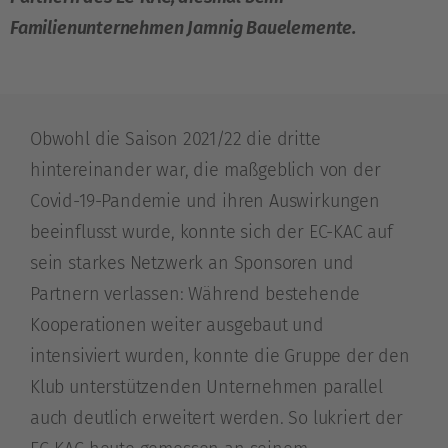
Familienunternehmen Jamnig Bauelemente.
Obwohl die Saison 2021/22 die dritte
hintereinander war, die maßgeblich von der
Covid-19-Pandemie und ihren Auswirkungen
beeinflusst wurde, konnte sich der EC-KAC auf
sein starkes Netzwerk an Sponsoren und
Partnern verlassen: Während bestehende
Kooperationen weiter ausgebaut und
intensiviert wurden, konnte die Gruppe der den
Klub unterstützenden Unternehmen parallel
auch deutlich erweitert werden. So lukriert der