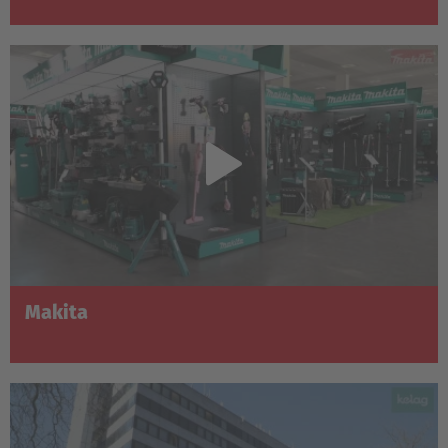
Makita