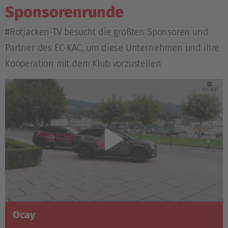
Sponsorenrunde
#Rotjacken-TV besucht die größten Sponsoren und
Partner des EC-KAC, um diese Unternehmen und ihre
Kooperation mit dem Klub vorzustellen
Ocay