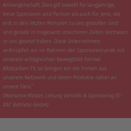
Anhängerschaft. Dies gilt sowohl für langjährige,
treue Sponsoren und Partner als auch für jene, die
erst in den letzten Monaten zu uns gestoßen sind
und gerade in insgesamt unsicheren Zeiten Vertrauen
in uns gesetzt haben. Diese Unternehmen
verknüpfen wir im Rahmen der Sponsorenrunde mit
unserem erfolgreichen Bewegtbild-Format
#Rotjacken-TV, so bringen wir die Firmen aus
unserem Netzwerk und deren Produkte näher an
unsere Fans.“
(Marianne Matzer, Leitung Vertrieb & Sponsoring EC-
KAC Betriebs GmbH)