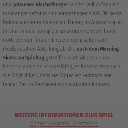
und
Johannes Bischofberger
wieder vollumfänglich
ins Mannschaftstraining eingestiegen sind. Ob beide
Rekonvaleszente bereits am Freitag im Auswärtsspiel
in Graz in das Lineup zurückkehren können, hängt
noch von der finalen Entscheidung seitens der
medizinischen Abteilung ab, die
nach dem Morning
Skate am Spieltag
getroffen wird. Alle anderen
Kaderspieler sind einsatzfähig, es besteht demnach
die Möglichkeit, dass sie Rotjacken erstmals seit
langer Zeit in Bestbesetzung auflaufen können.
WEITERE INFORMATIONEN ZUM SPIEL
Gegner-Update: Graz99ers