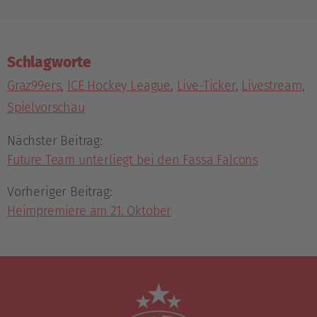
Schlagworte
Graz99ers
,
ICE Hockey League
,
Live-Ticker
,
Livestream
,
Spielvorschau
Nächster Beitrag:
Future Team unterliegt bei den Fassa Falcons
Vorheriger Beitrag:
Heimpremiere am 21. Oktober