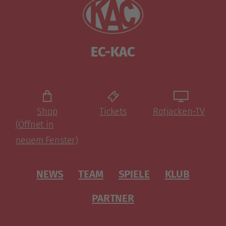
EC-KAC
Shop
Tickets
Rotjacken-TV
(Öffnet in
neuem Fenster)
NEWS
TEAM
SPIELE
KLUB
PARTNER