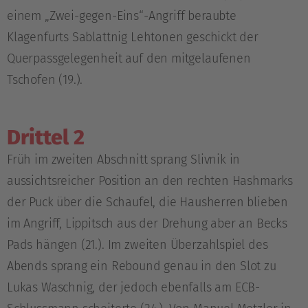
einem „Zwei-gegen-Eins“-Angriff beraubte
Klagenfurts Sablattnig Lehtonen geschickt der
Querpassgelegenheit auf den mitgelaufenen
Tschofen (19.).
Drittel 2
Früh im zweiten Abschnitt sprang Slivnik in
aussichtsreicher Position an den rechten Hashmarks
der Puck über die Schaufel, die Hausherren blieben
im Angriff, Lippitsch aus der Drehung aber an Becks
Pads hängen (21.). Im zweiten Überzahlspiel des
Abends sprang ein Rebound genau in den Slot zu
Lukas Waschnig, der jedoch ebenfalls am ECB-