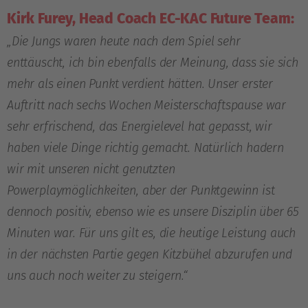
Kirk Furey, Head Coach EC-KAC Future Team:
„Die Jungs waren heute nach dem Spiel sehr
enttäuscht, ich bin ebenfalls der Meinung, dass sie sich
mehr als einen Punkt verdient hätten. Unser erster
Auftritt nach sechs Wochen Meisterschaftspause war
sehr erfrischend, das Energielevel hat gepasst, wir
haben viele Dinge richtig gemacht. Natürlich hadern
wir mit unseren nicht genutzten
Powerplaymöglichkeiten, aber der Punktgewinn ist
dennoch positiv, ebenso wie es unsere Disziplin über 65
Minuten war. Für uns gilt es, die heutige Leistung auch
in der nächsten Partie gegen Kitzbühel abzurufen und
uns auch noch weiter zu steigern.“