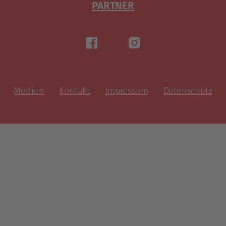
PARTNER
Medien
Kontakt
Impressum
Datenschutz