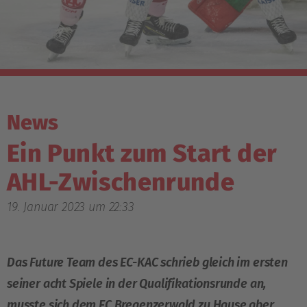
News
Ein Punkt zum Start der
AHL-Zwischenrunde
19. Januar 2023 um 22:33
Das Future Team des EC-KAC schrieb gleich im ersten
seiner acht Spiele in der Qualifikationsrunde an,
musste sich dem EC Bregenzerwald zu Hause aber