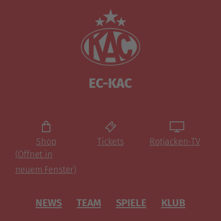
EC-KAC
Shop
Tickets
Rotjacken-TV
(Öffnet in
neuem Fenster)
NEWS
TEAM
SPIELE
KLUB