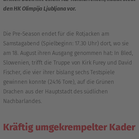
den HK Olimpija Ljubljana vor.
Die Pre-Season endet für die Rotjacken am
Samstagabend (Spielbeginn: 17.30 Uhr) dort, wo sie
am 18. August ihren Ausgang genommen hat: In Bled,
Slowenien, trifft die Truppe von Kirk Furey und David
Fischer, die vier ihrer bislang sechs Testspiele
gewinnen konnte (24:16 Tore), auf die Grünen
Drachen aus der Hauptstadt des südlichen
Nachbarlandes.
Kräftig umgekrempelter Kader