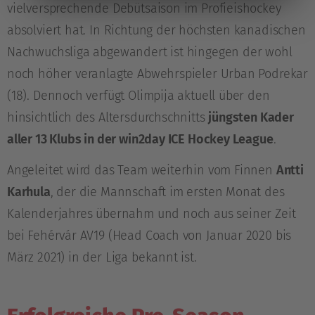
vielversprechende Debütsaison im Profieishockey
absolviert hat. In Richtung der höchsten kanadischen
Nachwuchsliga abgewandert ist hingegen der wohl
noch höher veranlagte Abwehrspieler Urban Podrekar
(18). Dennoch verfügt Olimpija aktuell über den
hinsichtlich des Altersdurchschnitts
jüngsten Kader
aller 13 Klubs in der win2day ICE Hockey League
.
Angeleitet wird das Team weiterhin vom Finnen
Antti
Karhula
, der die Mannschaft im ersten Monat des
Kalenderjahres übernahm und noch aus seiner Zeit
bei Fehérvár AV19 (Head Coach von Januar 2020 bis
März 2021) in der Liga bekannt ist.