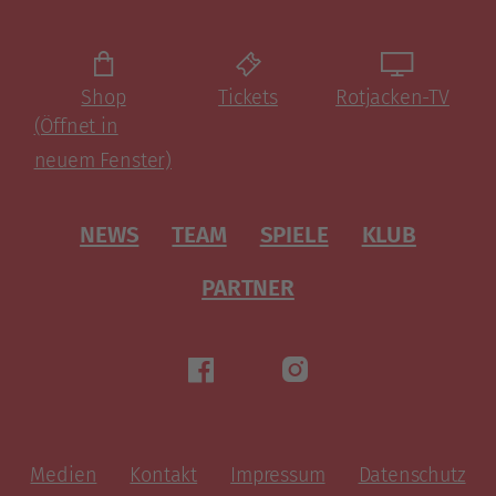
Shop
Tickets
Rotjacken-TV
(Öffnet in
neuem Fenster)
NEWS
TEAM
SPIELE
KLUB
PARTNER
Medien
Kontakt
Impressum
Datenschutz