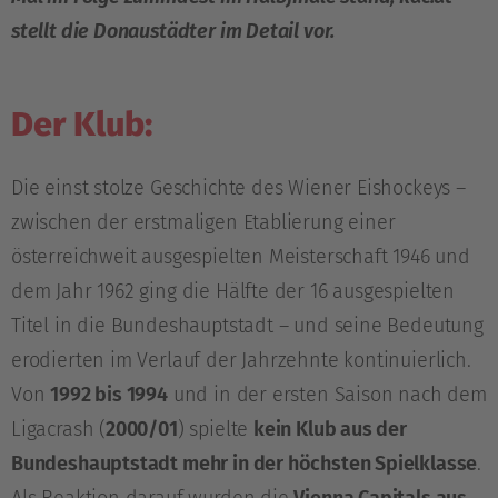
stellt die Donaustädter im Detail vor.
Der Klub:
Die einst stolze Geschichte des Wiener Eishockeys –
zwischen der erstmaligen Etablierung einer
österreichweit ausgespielten Meisterschaft 1946 und
dem Jahr 1962 ging die Hälfte der 16 ausgespielten
Titel in die Bundeshauptstadt – und seine Bedeutung
erodierten im Verlauf der Jahrzehnte kontinuierlich.
Von
1992 bis 1994
und in der ersten Saison nach dem
Ligacrash (
2000/01
) spielte
kein Klub aus der
Bundeshauptstadt mehr in der höchsten Spielklasse
.