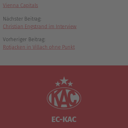
Vienna Capitals
Nächster Beitrag:
Christian Engstrand im Interview
Vorheriger Beitrag:
Rotjacken in Villach ohne Punkt
EC-KAC