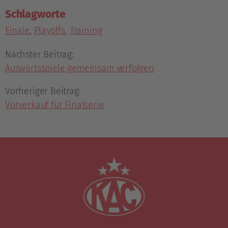
Schlagworte
Finale
,
Playoffs
,
Training
Nächster Beitrag:
Auswärtsspiele gemeinsam verfolgen
Vorheriger Beitrag:
Vorverkauf für Finalserie