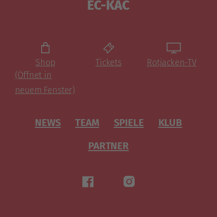
EC-KAC
Shop
Tickets
Rotjacken-TV
(Öffnet in
neuem Fenster)
NEWS
TEAM
SPIELE
KLUB
PARTNER