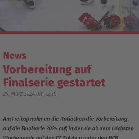
News
Vorbereitung auf
Finalserie gestartet
29. März 2024 um 12:35
Am Freitag nahmen die Rotjacken die Vorbereitung
auf die Finalserie 2024 auf, in der sie ab dem nächsten
Wochenende auf den EC Salzburg oder den HCB