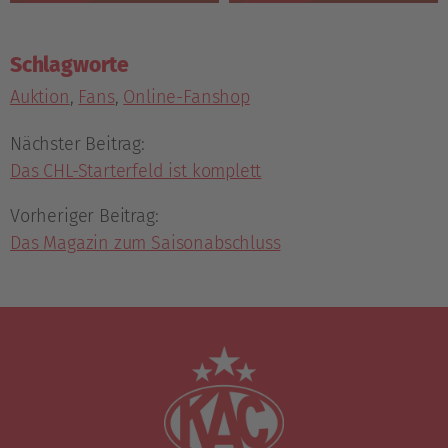
Schlagworte
Auktion
,
Fans
,
Online-Fanshop
Nächster Beitrag:
Das CHL-Starterfeld ist komplett
Vorheriger Beitrag:
Das Magazin zum Saisonabschluss