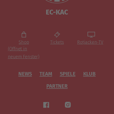
EC-KAC
Shop
Tickets
Rotjacken-TV
(Öffnet in
neuem Fenster)
NEWS
TEAM
SPIELE
KLUB
PARTNER