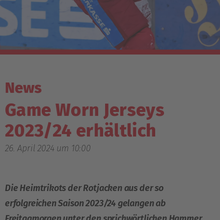
News
Game Worn Jerseys
2023/24 erhältlich
26. April 2024 um 10:00
Die Heimtrikots der Rotjacken aus der so
erfolgreichen Saison 2023/24 gelangen ab
Freitagmorgen unter den sprichwörtlichen Hammer,