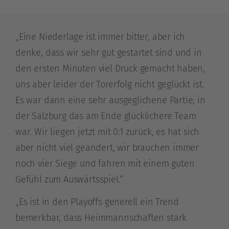
„Eine Niederlage ist immer bitter, aber ich
denke, dass wir sehr gut gestartet sind und in
den ersten Minuten viel Druck gemacht haben,
uns aber leider der Torerfolg nicht geglückt ist.
Es war dann eine sehr ausgeglichene Partie, in
der Salzburg das am Ende glücklichere Team
war. Wir liegen jetzt mit 0:1 zurück, es hat sich
aber nicht viel geändert, wir brauchen immer
noch vier Siege und fahren mit einem guten
Gefühl zum Auswärtsspiel.“
„Es ist in den Playoffs generell ein Trend
bemerkbar, dass Heimmannschaften stark