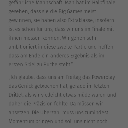
gefährliche Mannschaft. Man hat im Halbfinale
gesehen, dass sie die Big Games meist
gewinnen, sie haben also Extraklasse, insofern
ist es schön für uns, dass wir uns im Finale mit
ihnen messen können. Wir gehen sehr
ambitioniert in diese zweite Partie und hoffen,
dass am Ende ein anderes Ergebnis als im
ersten Spiel zu Buche steht.“
„Ich glaube, dass uns am Freitag das Powerplay
das Genick gebrochen hat, gerade im letzten
Drittel, als wir vielleicht etwas müde waren und
daher die Präzision fehlte. Da müssen wir
ansetzen: Die Überzahl muss uns zumindest
Momentum bringen und soll uns nicht noch