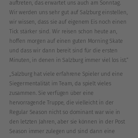
auftreten, das erwartet uns auch am Sonntag.
Wir werden uns sehr gut auf Salzburg einstellen,
wir wissen, dass sie auf eigenem Eis noch einen
Tick stärker sind. Wir reisen schon heute an,
hoffen morgen auf einen guten Morning Skate
und dass wir dann bereit sind für die ersten
Minuten, in denen in Salzburg immer viel los ist.“
„Salzburg hat viele erfahrene Spieler und eine
Siegermentalität im Team, da spielt vieles
zusammen. Sie verfügen über eine
hervorragende Truppe, die vielleicht in der
Regular Season nicht so dominant war wie in
den letzten Jahren, aber sie können in der Post
Season immer zulegen und sind dann eine