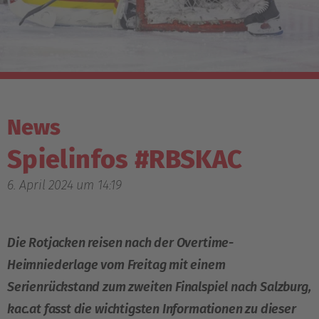
News
Spielinfos #RBSKAC
6. April 2024 um 14:19
Die Rotjacken reisen nach der Overtime-
Heimniederlage vom Freitag mit einem
Serienrückstand zum zweiten Finalspiel nach Salzburg,
kac.at fasst die wichtigsten Informationen zu dieser