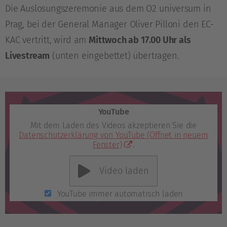
Die Auslosungszeremonie aus dem O2 universum in
Prag, bei der General Manager Oliver Pilloni den EC-
KAC vertritt, wird am
Mittwoch ab 17.00 Uhr als
Livestream
(unten eingebettet) übertragen.
YouTube
Mit dem Laden des Videos akzeptieren Sie die
Datenschutzerklärung von YouTube
(Öffnet in neuem
Fenster)
.
Video laden
YouTube immer automatisch laden