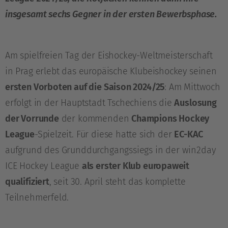
insgesamt sechs Gegner in der ersten Bewerbsphase.
Am spielfreien Tag der Eishockey-Weltmeisterschaft
in Prag erlebt das europäische Klubeishockey seinen
ersten Vorboten auf die Saison 2024/25
: Am Mittwoch
erfolgt in der Hauptstadt Tschechiens die
Auslosung
der Vorrunde
der kommenden
Champions Hockey
League
-Spielzeit. Für diese hatte sich der
EC-KAC
aufgrund des Grunddurchgangssiegs in der win2day
ICE Hockey League
als erster Klub europaweit
qualifiziert
, seit 30. April steht das komplette
Teilnehmerfeld.