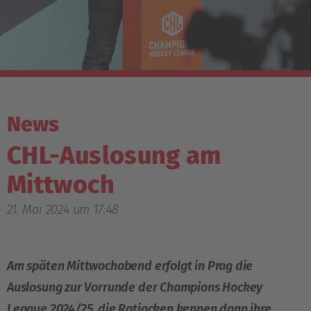
News
CHL-Auslosung am
Mittwoch
21. Mai 2024 um 17:48
Am späten Mittwochabend erfolgt in Prag die
Auslosung zur Vorrunde der Champions Hockey
League 2024/25, die Rotjacken kennen dann ihre