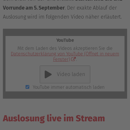
Vorrunde am 5. September
. Der exakte Ablauf der
Auslosung wird im folgenden Video näher erläutert.
YouTube
Mit dem Laden des Videos akzeptieren Sie die
Datenschutzerklärung von YouTube
(Öffnet in neuem
Fenster)
.
Video laden
YouTube immer automatisch laden
Auslosung live im Stream