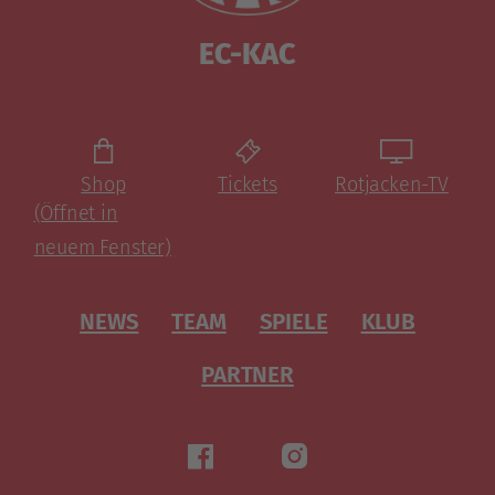
EC-KAC
Shop
Tickets
Rotjacken-TV
(Öffnet in
neuem Fenster)
NEWS
TEAM
SPIELE
KLUB
PARTNER