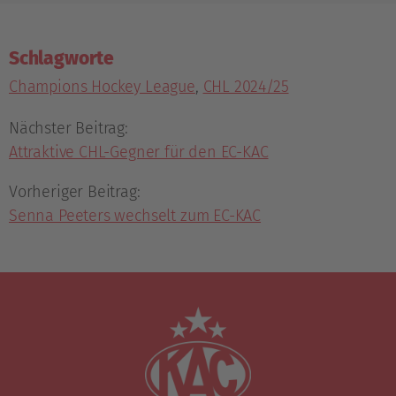
Schlagworte
Champions Hockey League
,
CHL 2024/25
Nächster Beitrag:
Attraktive CHL-Gegner für den EC-KAC
Vorheriger Beitrag:
Senna Peeters wechselt zum EC-KAC