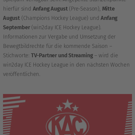
hierfür sind
Anfang August
(Pre-Season),
Mitte
August
(Champions Hockey League) und
Anfang
September
(win2day ICE Hockey League).
Informationen zur Vergabe und Umsetzung der
Bewegtbildrechte für die kommende Saison –
Stichworte:
TV-Partner und Streaming
– wird die
win2day ICE Hockey League in den nächsten Wochen
veröffentlichen.