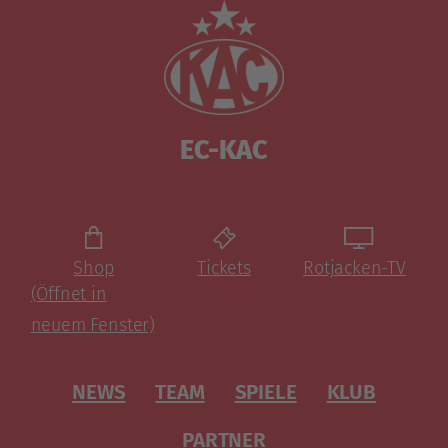
EC-KAC
Shop
Tickets
Rotjacken-TV
(Öffnet in
neuem Fenster)
NEWS
TEAM
SPIELE
KLUB
PARTNER