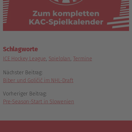
Schlagworte
ICE Hockey League
,
Spielplan
,
Termine
Nächster Beitrag:
Biber und Goličič im NHL-Draft
Vorheriger Beitrag:
Pre-Season-Start in Slowenien