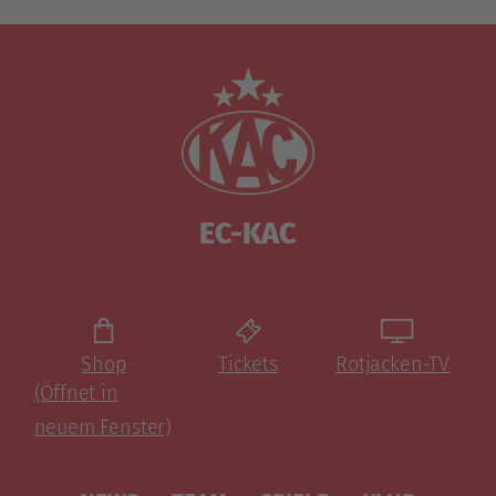
EC-KAC
Shop
Tickets
Rotjacken-TV
(Öffnet in
neuem Fenster)