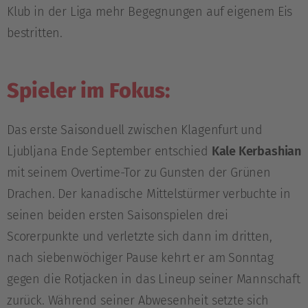
Klub in der Liga mehr Begegnungen auf eigenem Eis
bestritten.
Spieler im Fokus:
Das erste Saisonduell zwischen Klagenfurt und
Ljubljana Ende September entschied
Kale Kerbashian
mit seinem Overtime-Tor zu Gunsten der Grünen
Drachen. Der kanadische Mittelstürmer verbuchte in
seinen beiden ersten Saisonspielen drei
Scorerpunkte und verletzte sich dann im dritten,
nach siebenwöchiger Pause kehrt er am Sonntag
gegen die Rotjacken in das Lineup seiner Mannschaft
zurück. Während seiner Abwesenheit setzte sich