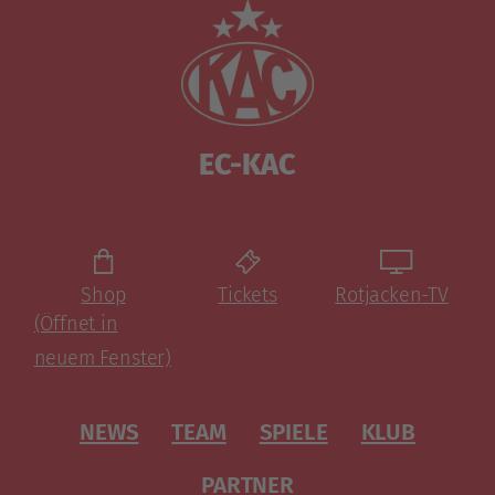
EC-KAC
Shop
Tickets
Rotjacken-TV
(Öffnet in
neuem Fenster)
NEWS
TEAM
SPIELE
KLUB
PARTNER