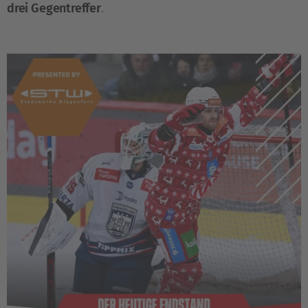
drei Gegentreffer
.