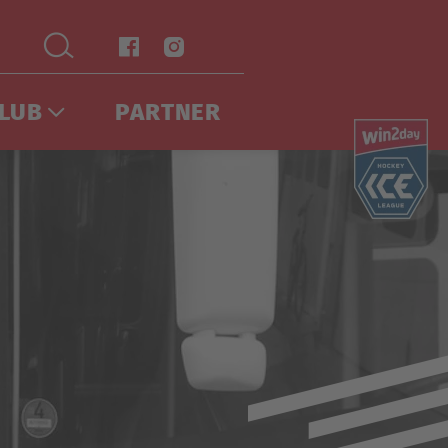
LUB
PARTNER