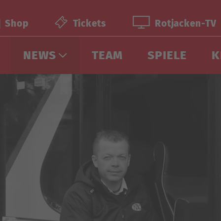
Shop
Tickets
Rotjacken-TV
NEWS
TEAM
SPIELE
K