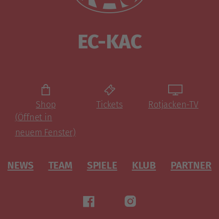
EC-KAC
Shop
Tickets
Rotjacken-TV
(Öffnet in
neuem Fenster)
NEWS
TEAM
SPIELE
KLUB
PARTNER