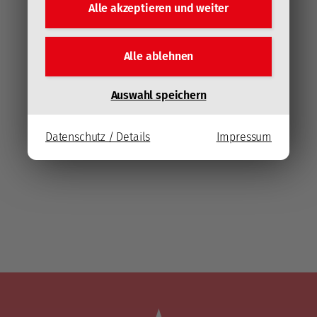
Alle akzeptieren und
weiter
Alle ablehnen
Auswahl speichern
Datenschutz / Details
Impressum