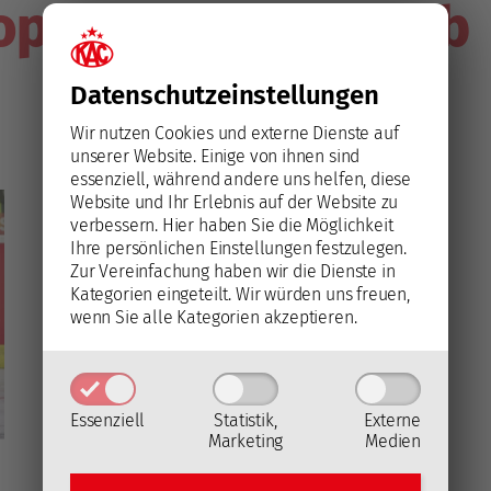
ropean Hockey Club
Datenschutz­einstellungen
Wir nutzen Cookies und externe Dienste auf
unserer Website. Einige von ihnen sind
essenziell, während andere uns helfen, diese
Website und Ihr Erlebnis auf der Website zu
verbessern.
Hier haben Sie die Möglichkeit
Ihre persönlichen Einstellungen festzulegen.
Zur Vereinfachung haben wir die Dienste in
Kategorien eingeteilt. Wir würden uns freuen,
wenn Sie alle Kategorien akzeptieren.
Essenziell
Statistik,
Externe
Marketing
Medien