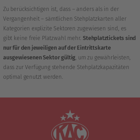
Zu berücksichtigen ist, dass – anders als in der
Vergangenheit – sämtlichen Stehplatzkarten aller
Kategorien explizite Sektoren zugewiesen sind, es
gibt keine freie Platzwahl mehr.
Stehplatztickets sind
nur für den jeweiligen auf der Eintrittskarte
ausgewiesenen Sektor gültig
, um zu gewährleisten,
dass zur Verfügung stehende Stehplatzkapazitäten
optimal genutzt werden.