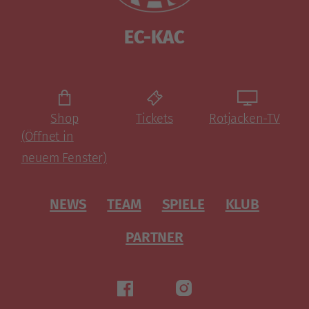
EC-KAC
Shop
Tickets
Rotjacken-TV
(Öffnet in
neuem Fenster)
NEWS
TEAM
SPIELE
KLUB
PARTNER