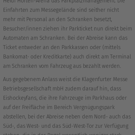
Heidi Horten-Arena das Parkplatzmanagement. Die
Einfahrten zum Messegelände sind seither nicht
mehr mit Personal an den Schranken besetzt,
Besucher/innen ziehen ihr Parkticket nun direkt beim
Automaten am Schranken. Bei der Abreise kann das
Ticket entweder an den Parkkassen oder (mittels
Bankomat- oder Kreditkarte) auch direkt am Terminal
am Schranken vom Fahrzeug aus bezahlt werden.
Aus gegebenem Anlass weist die Klagenfurter Messe
Betriebsgesellschaft mbH zudem darauf hin, dass
Eishockeyfans, die ihre Fahrzeuge im Parkhaus oder
auf der Freifläche im Bereich Vergnügungspark
abstellen, bei der Abreise neben dem Nord- auch das
Süd-, das West- und das Süd-West-Tor zur Verfügung