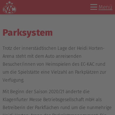
Menü
Parksystem
Trotz der innerstädtischen Lage der Heidi Horten-
Arena steht mit dem Auto anreisenden
Besucher/innen von Heimspielen des EC-KAC rund
um die Spielstätte eine Vielzahl an Parkplätzen zur
Verfügung.
Mit Beginn der Saison 2020/21 änderte die
Klagenfurter Messe Betriebsgesellschaft mbH als
Betreiberin der Parkflächen rund um die nunmehrige