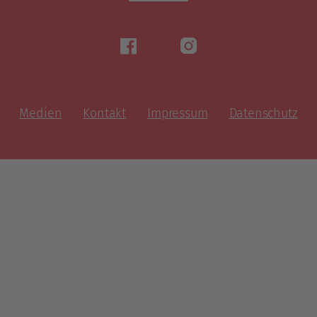
Medien
Kontakt
Impressum
Datenschutz