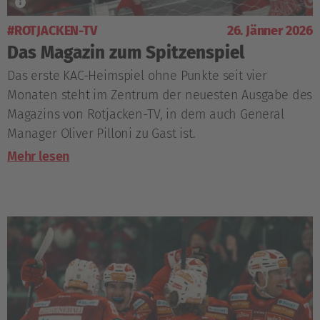
#ROTJACKEN-TV
26. Jänner 2026
Das Magazin zum Spitzenspiel
Das erste KAC-Heimspiel ohne Punkte seit vier
Monaten steht im Zentrum der neuesten Ausgabe des
Magazins von Rotjacken-TV, in dem auch General
Manager Oliver Pilloni zu Gast ist.
Mehr lesen