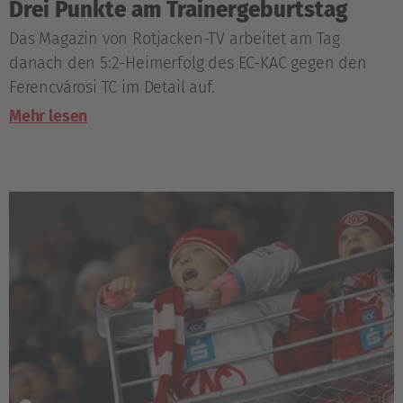
Drei Punkte am Trainergeburtstag
Das Magazin von Rotjacken-TV arbeitet am Tag
danach den 5:2-Heimerfolg des EC-KAC gegen den
Ferencvárosi TC im Detail auf.
Mehr lesen