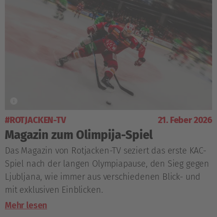
#ROTJACKEN-TV
21. Feber 2026
Magazin zum Olimpija-Spiel
Das Magazin von Rotjacken-TV seziert das erste KAC-
Spiel nach der langen Olympiapause, den Sieg gegen
Ljubljana, wie immer aus verschiedenen Blick- und
mit exklusiven Einblicken.
Mehr lesen