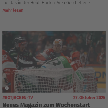
auf das in der Heidi Horten-Area Geschehene.
Mehr lesen
#ROTJACKEN-TV
27. Oktober 2025
Neues Magazin zum Wochenstart