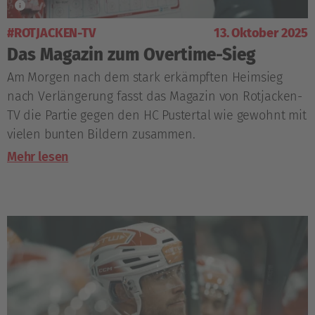
#ROTJACKEN-TV
13. Oktober 2025
Das Magazin zum Overtime-Sieg
Am Morgen nach dem stark erkämpften Heimsieg
nach Verlängerung fasst das Magazin von Rotjacken-
TV die Partie gegen den HC Pustertal wie gewohnt mit
vielen bunten Bildern zusammen.
Mehr lesen