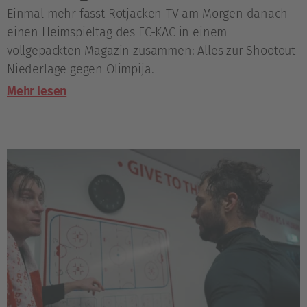
Einmal mehr fasst Rotjacken-TV am Morgen danach
einen Heimspieltag des EC-KAC in einem
vollgepackten Magazin zusammen: Alles zur Shootout-
Niederlage gegen Olimpija.
Mehr lesen