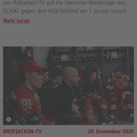
von Rotjacken-TV auf die Overtime-Niederlage des
EC-KAC gegen den HCB Südtirol am 1. Januar zurück.
Mehr lesen
#ROTJACKEN-TV
28. Dezember 2025