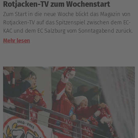
Rotjacken-TV zum Wochenstart
Zum Start in die neue Woche blickt das Magazin von
Rotjacken-TV auf das Spitzenspiel zwischen dem EC-
KAC und dem EC Salzburg vom Sonntagabend zurück.
Mehr lesen