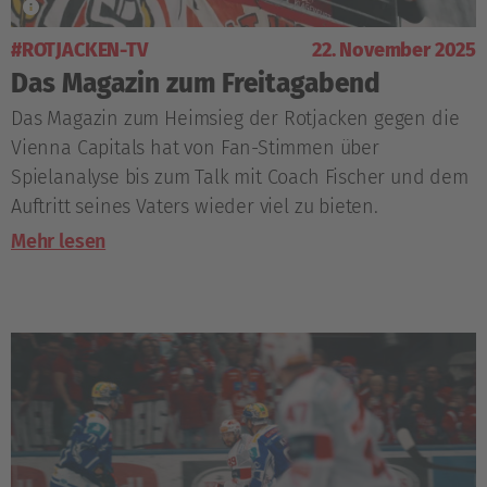
#ROTJACKEN-TV
22. November 2025
Das Magazin zum Freitagabend
Das Magazin zum Heimsieg der Rotjacken gegen die
Vienna Capitals hat von Fan-Stimmen über
Spielanalyse bis zum Talk mit Coach Fischer und dem
Auftritt seines Vaters wieder viel zu bieten.
Mehr lesen