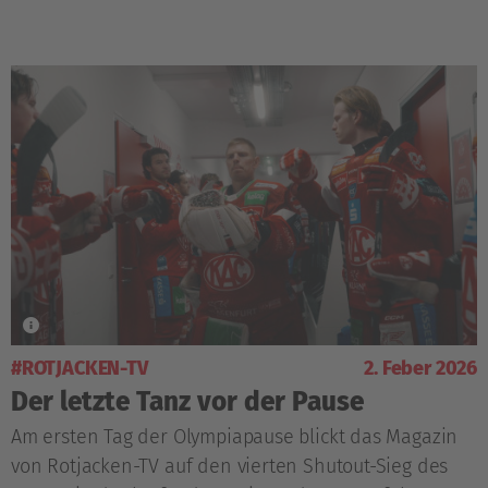
#ROTJACKEN-TV
2. Feber 2026
Der letzte Tanz vor der Pause
Am ersten Tag der Olympiapause blickt das Magazin
von Rotjacken-TV auf den vierten Shutout-Sieg des