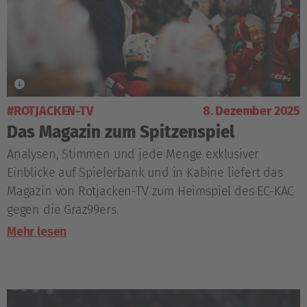
#ROTJACKEN-TV
8. Dezember 2025
Das Magazin zum Spitzenspiel
Analysen, Stimmen und jede Menge exklusiver
Einblicke auf Spielerbank und in Kabine liefert das
Magazin von Rotjacken-TV zum Heimspiel des EC-KAC
gegen die Graz99ers.
Mehr lesen