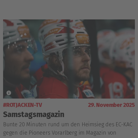
#ROTJACKEN-TV
29. November 2025
Samstagsmagazin
Bunte 20 Minuten rund um den Heimsieg des EC-KAC
gegen die Pioneers Vorarlberg im Magazin von