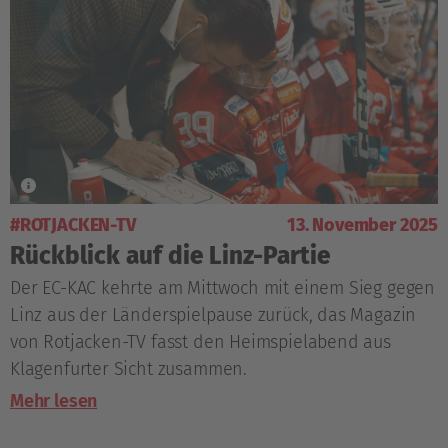
#ROTJACKEN-TV
13. November 2025
Rückblick auf die Linz-Partie
Der EC-KAC kehrte am Mittwoch mit einem Sieg gegen
Linz aus der Länderspielpause zurück, das Magazin
von Rotjacken-TV fasst den Heimspielabend aus
Klagenfurter Sicht zusammen.
Mehr lesen