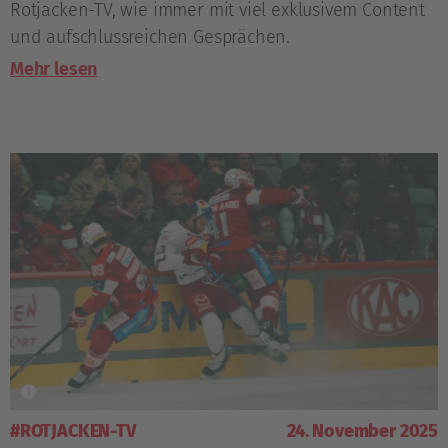
Rotjacken-TV, wie immer mit viel exklusivem Content
und aufschlussreichen Gesprächen.
Mehr lesen
#ROTJACKEN-TV
24. November 2025