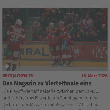
#ROTJACKEN-TV
16. März 2026
Das Magazin zu Viertelfinale eins
Die Playoff-Viertelfinalserie zwischen dem EC-KAC
und Fehérvár AV19 wurde am Sonntagabend neu
gestartet, das Magazin von Rotjacken-TV blickt auf