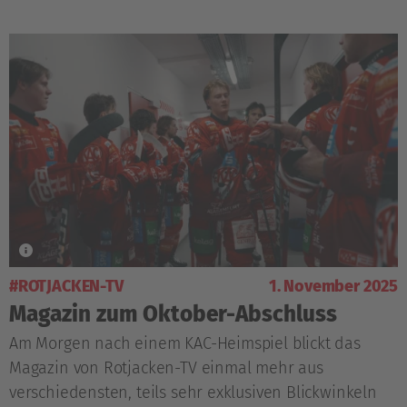
#ROTJACKEN-TV
1. November 2025
Magazin zum Oktober-Abschluss
Am Morgen nach einem KAC-Heimspiel blickt das
Magazin von Rotjacken-TV einmal mehr aus
verschiedensten, teils sehr exklusiven Blickwinkeln