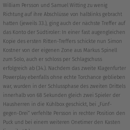
William Persson und Samuel Witting zu wenig
Richtung auf ihre Abschlüsse von halblinks gebracht
hatten (jeweils 33.), ging auch der nächste Treffer auf
das Konto der Südtiroler: In einer fast augengleichen
Kopie des ersten Ritten-Treffers schickte nun Simon
Kostner von der eigenen Zone aus Markus Spinell
zum Solo, auch er schloss per Schlagschuss
erfolgreich ab (34.). Nachdem das zweite Klagenfurter
Powerplay ebenfalls ohne echte Torchance geblieben
war, wurden in der Schlussphase des zweiten Drittels
innerhalb von 68 Sekunden gleich zwei Spieler der
Hausherren in die Kühlbox geschickt, bei „Fünf-
gegen-Drei“ verfehlte Persson in rechter Position den
Puck und bei einem weiteren Onetimer den Kasten