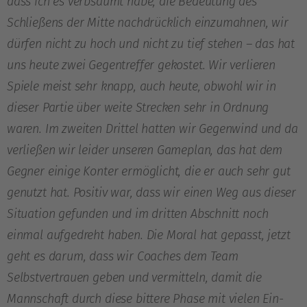
dass ich es verbsäumt habe, die Bedeutung des
Schließens der Mitte nachdrücklich einzumahnen, wir
dürfen nicht zu hoch und nicht zu tief stehen – das hat
uns heute zwei Gegentreffer gekostet. Wir verlieren
Spiele meist sehr knapp, auch heute, obwohl wir in
dieser Partie über weite Strecken sehr in Ordnung
waren. Im zweiten Drittel hatten wir Gegenwind und da
verließen wir leider unseren Gameplan, das hat dem
Gegner einige Konter ermöglicht, die er auch sehr gut
genutzt hat. Positiv war, dass wir einen Weg aus dieser
Situation gefunden und im dritten Abschnitt noch
einmal aufgedreht haben. Die Moral hat gepasst, jetzt
geht es darum, dass wir Coaches dem Team
Selbstvertrauen geben und vermitteln, damit die
Mannschaft durch diese bittere Phase mit vielen Ein-