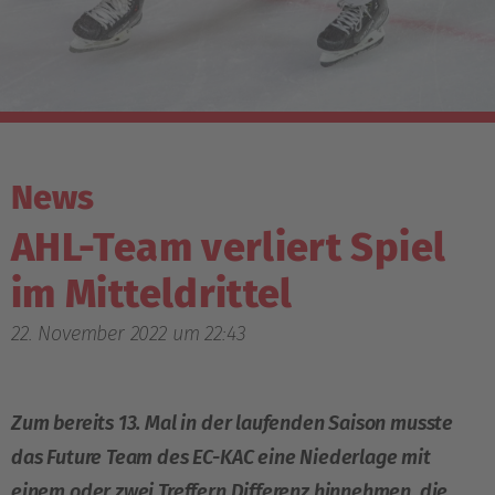
News
AHL-Team verliert Spiel
im Mitteldrittel
22. November 2022 um 22:43
Zum bereits 13. Mal in der laufenden Saison musste
das Future Team des EC-KAC eine Niederlage mit
einem oder zwei Treffern Differenz hinnehmen, die