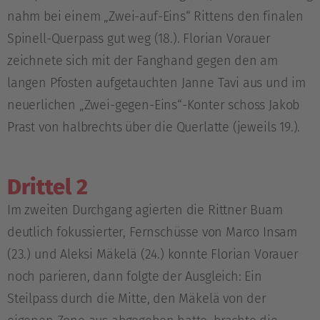
nahm bei einem „Zwei-auf-Eins“ Rittens den finalen
Spinell-Querpass gut weg (18.). Florian Vorauer
zeichnete sich mit der Fanghand gegen den am
langen Pfosten aufgetauchten Janne Tavi aus und im
neuerlichen „Zwei-gegen-Eins“-Konter schoss Jakob
Prast von halbrechts über die Querlatte (jeweils 19.).
Drittel 2
Im zweiten Durchgang agierten die Rittner Buam
deutlich fokussierter, Fernschüsse von Marco Insam
(23.) und Aleksi Mäkelä (24.) konnte Florian Vorauer
noch parieren, dann folgte der Ausgleich: Ein
Steilpass durch die Mitte, den Mäkelä von der