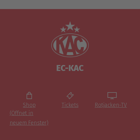
EC-KAC
Shop
Tickets
Rotjacken-TV
(Öffnet in
neuem Fenster)