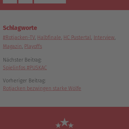
Schlagworte
#Rotjacken-TV
,
Halbfinale
,
HC Pustertal
,
Interview
,
Magazin
,
Playoffs
Nächster Beitrag:
Spielinfos #PUSKAC
Vorheriger Beitrag:
Rotjacken bezwingen starke Wölfe