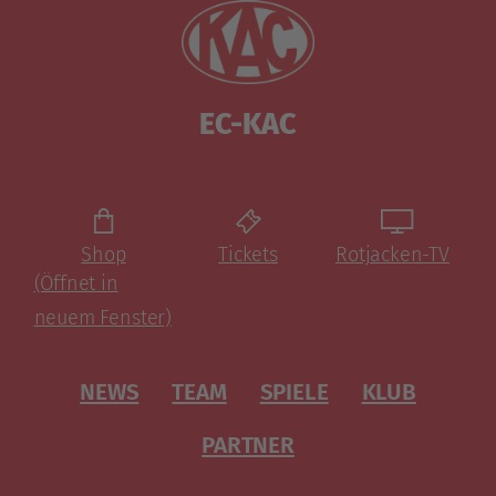
EC-KAC
Shop
Tickets
Rotjacken-TV
(Öffnet in
neuem Fenster)
NEWS
TEAM
SPIELE
KLUB
PARTNER