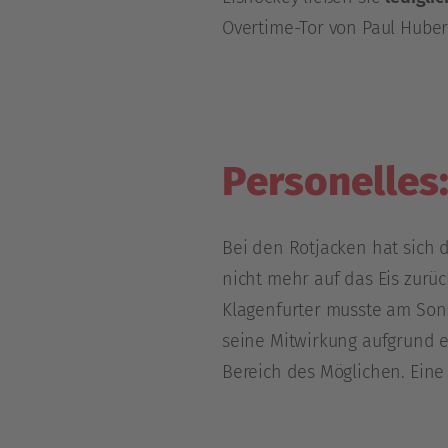
Overtime-Tor von Paul Huber 
Personelles
Bei den Rotjacken hat sich 
nicht mehr auf das Eis zurü
Klagenfurter musste am Sonnt
seine Mitwirkung aufgrund e
Bereich des Möglichen. Eine 