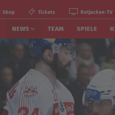
Shop
Tickets
Rotjacken-TV
NEWS
TEAM
SPIELE
K