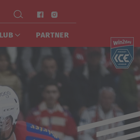
LUB
PARTNER