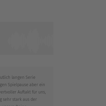
utlich langen Serie
gen Spielpause aber ein
rtvoller Auftakt für uns,
g sehr stark aus der