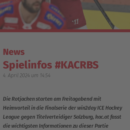
News
Spielinfos #KACRBS
4. April 2024 um 14:54
Die Rotjacken starten am Freitagabend mit
Heimvorteil in die Finalserie der win2day ICE Hockey
League gegen Titelverteidiger Salzburg, kac.at fasst
die wichtigsten Informationen zu dieser Partie