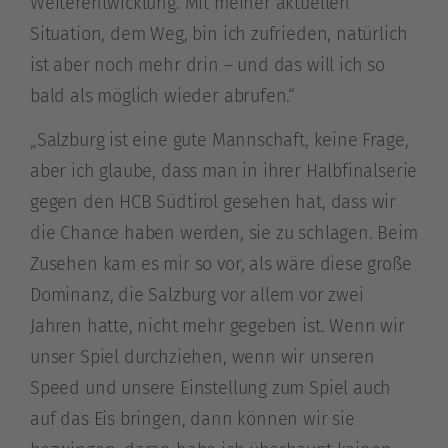
Weiterentwicklung. Mit meiner aktuellen
Situation, dem Weg, bin ich zufrieden, natürlich
ist aber noch mehr drin – und das will ich so
bald als möglich wieder abrufen.“
„Salzburg ist eine gute Mannschaft, keine Frage,
aber ich glaube, dass man in ihrer Halbfinalserie
gegen den HCB Südtirol gesehen hat, dass wir
die Chance haben werden, sie zu schlagen. Beim
Zusehen kam es mir so vor, als wäre diese große
Dominanz, die Salzburg vor allem vor zwei
Jahren hatte, nicht mehr gegeben ist. Wenn wir
unser Spiel durchziehen, wenn wir unseren
Speed und unsere Einstellung zum Spiel auch
auf das Eis bringen, dann können wir sie