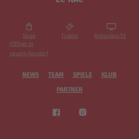
Shop
Tickets
Rotjacken-TV
(Öffnet in
neuem Fenster)
NEWS
TEAM
SPIELE
KLUB
PARTNER