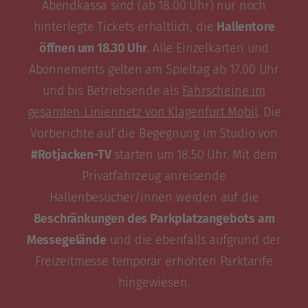
Abendkassa sind (ab 18.00 Uhr) nur noch
hinterlegte Tickets erhältlich, die
Hallentore
öffnen um 18.30 Uhr
. Alle Einzelkarten und
Abonnements gelten am Spieltag ab 17.00 Uhr
und bis Betriebsende als
Fahrscheine im
gesamten Liniennetz von Klagenfurt Mobil
. Die
Vorberichte auf die Begegnung im Studio von
#Rotjacken-TV
starten um 18.50 Uhr. Mit dem
Privatfahrzeug anreisende
Hallenbesucher/innen werden auf die
Beschränkungen des Parkplatzangebots am
Messegelände
und die ebenfalls aufgrund der
Freizeitmesse temporär erhöhten Parktarife
hingewiesen.