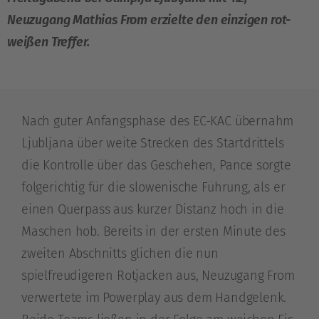
Neuzugang Mathias From erzielte den einzigen rot-
weißen Treffer.
Nach guter Anfangsphase des EC-KAC übernahm
Ljubljana über weite Strecken des Startdrittels
die Kontrolle über das Geschehen, Pance sorgte
folgerichtig für die slowenische Führung, als er
einen Querpass aus kurzer Distanz hoch in die
Maschen hob. Bereits in der ersten Minute des
zweiten Abschnitts glichen die nun
spielfreudigeren Rotjacken aus, Neuzugang From
verwertete im Powerplay aus dem Handgelenk.