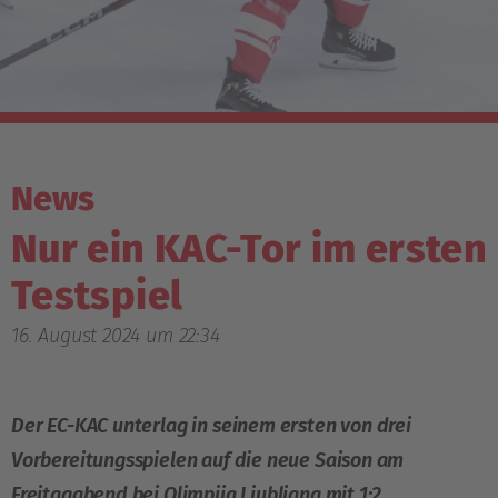
News
Nur ein KAC-Tor im ersten
Testspiel
16. August 2024 um 22:34
Der EC-KAC unterlag in seinem ersten von drei
Vorbereitungsspielen auf die neue Saison am
Freitagabend bei Olimpija Ljubljana mit 1:2,