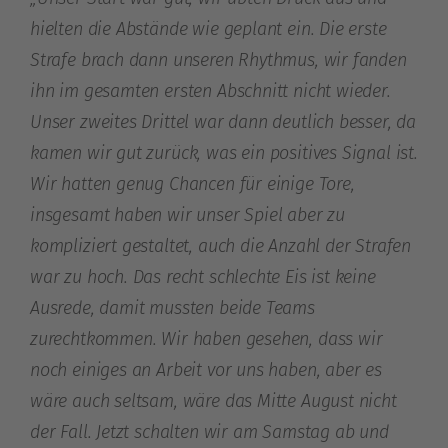
hielten die Abstände wie geplant ein. Die erste
Strafe brach dann unseren Rhythmus, wir fanden
ihn im gesamten ersten Abschnitt nicht wieder.
Unser zweites Drittel war dann deutlich besser, da
kamen wir gut zurück, was ein positives Signal ist.
Wir hatten genug Chancen für einige Tore,
insgesamt haben wir unser Spiel aber zu
kompliziert gestaltet, auch die Anzahl der Strafen
war zu hoch. Das recht schlechte Eis ist keine
Ausrede, damit mussten beide Teams
zurechtkommen. Wir haben gesehen, dass wir
noch einiges an Arbeit vor uns haben, aber es
wäre auch seltsam, wäre das Mitte August nicht
der Fall. Jetzt schalten wir am Samstag ab und