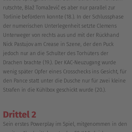
rutschte, Blaž Tomaževič es aber nur parallel zur
Torlinie befördern konnte (18.). In der Schlussphase
der numerischen Unterlegenheit setzte Clemens
Unterweger von rechts aus und mit der Rückhand
Nick Pastujov am Crease in Szene, der den Puck
jedoch nur an die Schulter des Torhüters der
Drachen brachte (19.). Der KAC-Neuzugang wurde
wenig später Opfer eines Crosschecks ins Gesicht, für
den Pance statt unter die Dusche nur für zwei kleine
Strafen in die Kühlbox geschickt wurde (20.).
Drittel 2
Sein erstes Powerplay im Spiel, mitgenommen in den