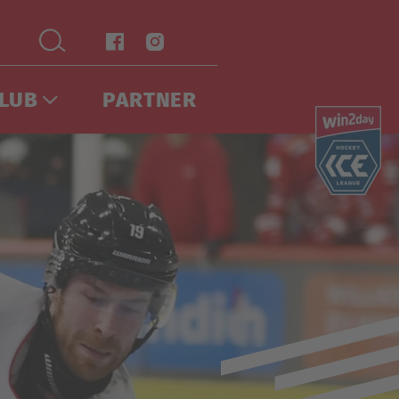
LUB
PARTNER