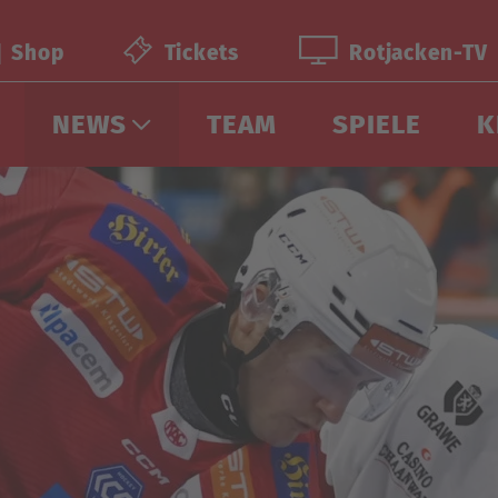
Shop
Tickets
Rotjacken-TV
NEWS
TEAM
SPIELE
K