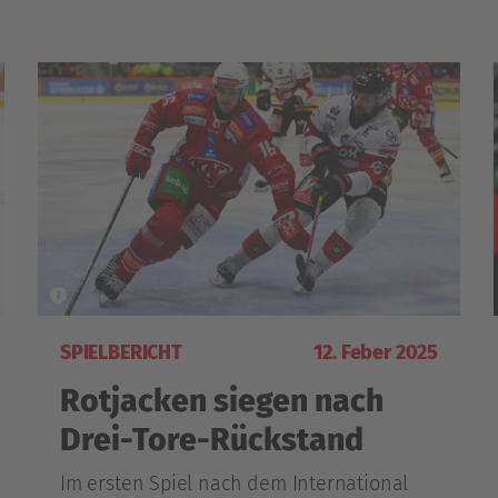
SPIELBERICHT
12. Feber 2025
Rotjacken siegen nach
Drei-Tore-Rückstand
Im ersten Spiel nach dem International