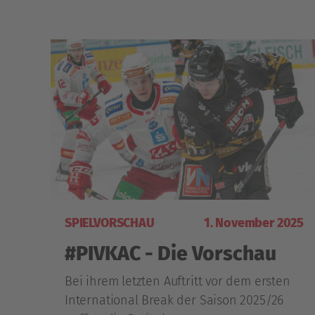
SPIELVORSCHAU
1. November 2025
#PIVKAC - Die Vorschau
Bei ihrem letzten Auftritt vor dem ersten
International Break der Saison 2025/26