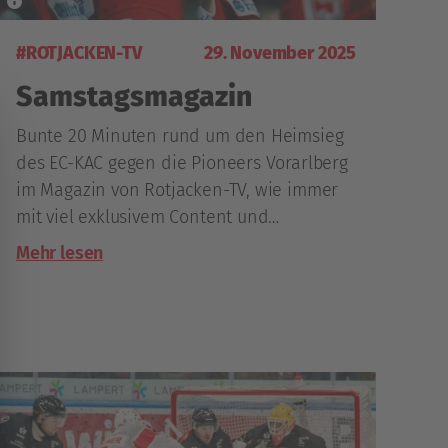
#ROTJACKEN-TV
29. November 2025
Samstagsmagazin
Bunte 20 Minuten rund um den Heimsieg
des EC-KAC gegen die Pioneers Vorarlberg
im Magazin von Rotjacken-TV, wie immer
mit viel exklusivem Content und
aufschlussreichen Gesprächen.
Mehr lesen