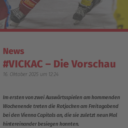
News
#VICKAC – Die Vorschau
16. Oktober 2025 um 12:24
Im ersten von zwei Auswärtsspielen am kommenden
Wochenende treten die Rotjacken am Freitagabend
bei den Vienna Capitals an, die sie zuletzt neun Mal
hintereinander besiegen konnten.