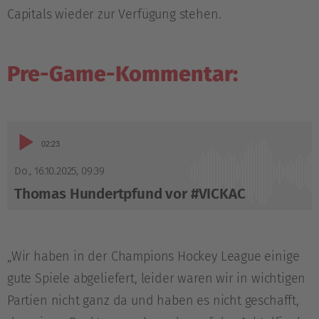
Capitals wieder zur Verfügung stehen.
Pre-Game-Kommentar:
Audio-
02:23
Player
Do., 16.10.2025
,
09:39
Thomas Hundertpfund vor #VICKAC
„Wir haben in der Champions Hockey League einige
gute Spiele abgeliefert, leider waren wir in wichtigen
Partien nicht ganz da und haben es nicht geschafft,