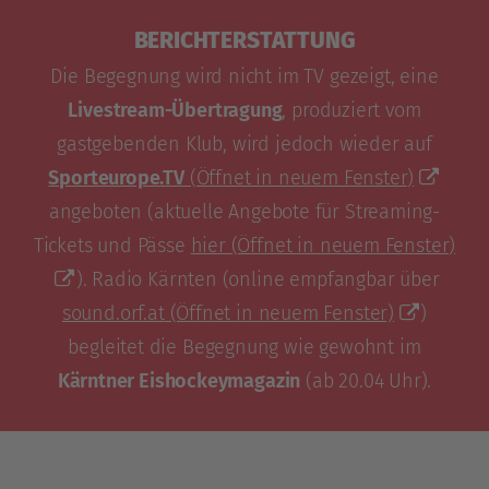
BERICHTERSTATTUNG
Die Begegnung wird nicht im TV gezeigt, eine
Livestream-Übertragung
, produziert vom
gastgebenden Klub, wird jedoch wieder auf
Sporteurope.TV
(Öffnet in neuem Fenster)
angeboten (aktuelle Angebote für Streaming-
Tickets und Pässe
hier
(Öffnet in neuem Fenster)
). Radio Kärnten (online empfangbar über
sound.orf.at
(Öffnet in neuem Fenster)
)
begleitet die Begegnung wie gewohnt im
Kärntner Eishockeymagazin
(ab 20.04 Uhr).