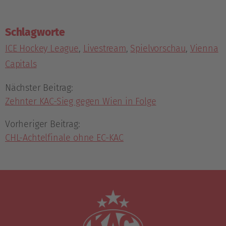
Schlagworte
ICE Hockey League
,
Livestream
,
Spielvorschau
,
Vienna
Capitals
Nächster Beitrag:
Zehnter KAC-Sieg gegen Wien in Folge
Vorheriger Beitrag:
CHL-Achtelfinale ohne EC-KAC