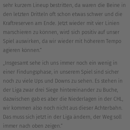
sehr kurzem Lineup bestritten, da waren die Beine in
den letzten Dritteln oft schon etwas schwer und die
Kraftreserven am Ende. Jetzt wieder mit vier Linien
marschieren zu können, wird sich positiv auf unser
Spiel auswirken, da wir wieder mit höherem Tempo
agieren können.“
„Insgesamt sehe ich uns immer noch ein wenig in
einer Findungsphase, in unserem Spiel sind sicher
noch zu viele Ups und Downs zu sehen. Es stehen in
der Liga zwar drei Siege hintereinander zu Buche,
dazwischen gab es aber die Niederlagen in der CHL,
wir kommen also noch nicht aus dieser Achterbahn.
Das muss sich jetzt in der Liga ändern, der Weg soll
immer nach oben zeigen.“