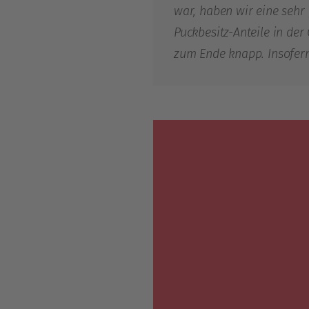
war, haben wir eine sehr
Puckbesitz-Anteile in der
zum Ende knapp. Insofern 