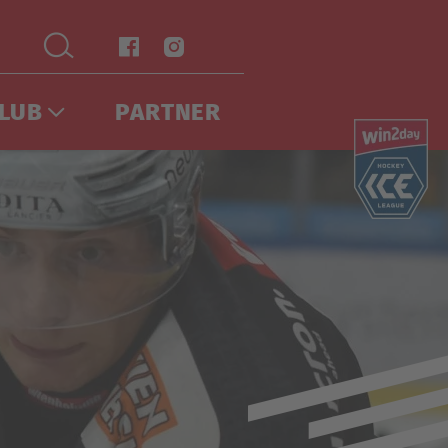
LUB
PARTNER