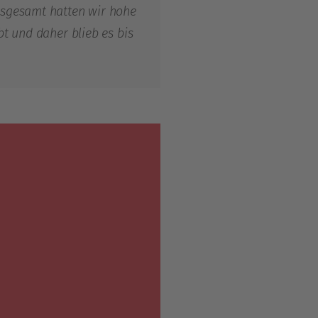
Insgesamt hatten wir hohe
bt und daher blieb es bis