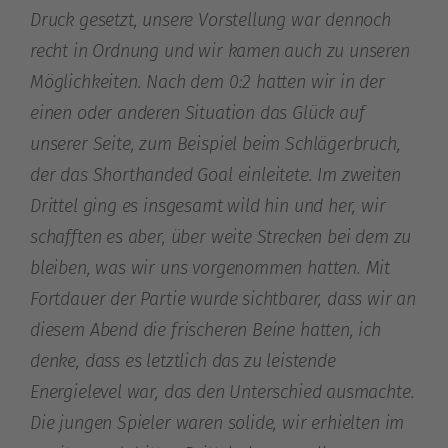
Druck gesetzt, unsere Vorstellung war dennoch
recht in Ordnung und wir kamen auch zu unseren
Möglichkeiten. Nach dem 0:2 hatten wir in der
einen oder anderen Situation das Glück auf
unserer Seite, zum Beispiel beim Schlägerbruch,
der das Shorthanded Goal einleitete. Im zweiten
Drittel ging es insgesamt wild hin und her, wir
schafften es aber, über weite Strecken bei dem zu
bleiben, was wir uns vorgenommen hatten. Mit
Fortdauer der Partie wurde sichtbarer, dass wir an
diesem Abend die frischeren Beine hatten, ich
denke, dass es letztlich das zu leistende
Energielevel war, das den Unterschied ausmachte.
Die jungen Spieler waren solide, wir erhielten im