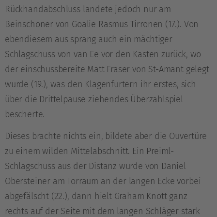
Rückhandabschluss landete jedoch nur am
Beinschoner von Goalie Rasmus Tirronen (17.). Von
ebendiesem aus sprang auch ein mächtiger
Schlagschuss von van Ee vor den Kasten zurück, wo
der einschussbereite Matt Fraser von St-Amant gelegt
wurde (19.), was den Klagenfurtern ihr erstes, sich
über die Drittelpause ziehendes Überzahlspiel
bescherte.
Dieses brachte nichts ein, bildete aber die Ouvertüre
zu einem wilden Mittelabschnitt. Ein Preiml-
Schlagschuss aus der Distanz wurde von Daniel
Obersteiner am Torraum an der langen Ecke vorbei
abgefälscht (22.), dann hielt Graham Knott ganz
rechts auf der Seite mit dem langen Schläger stark