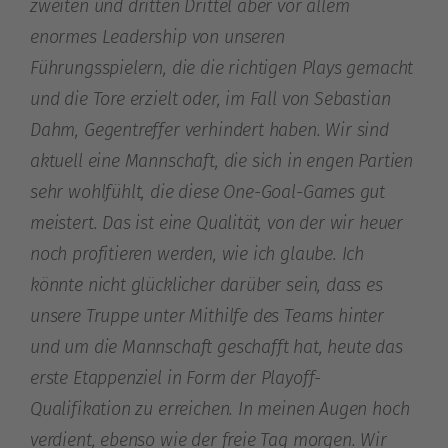
zweiten und dritten Drittel aber vor allem
enormes Leadership von unseren
Führungsspielern, die die richtigen Plays gemacht
und die Tore erzielt oder, im Fall von Sebastian
Dahm, Gegentreffer verhindert haben. Wir sind
aktuell eine Mannschaft, die sich in engen Partien
sehr wohlfühlt, die diese One-Goal-Games gut
meistert. Das ist eine Qualität, von der wir heuer
noch profitieren werden, wie ich glaube. Ich
könnte nicht glücklicher darüber sein, dass es
unsere Truppe unter Mithilfe des Teams hinter
und um die Mannschaft geschafft hat, heute das
erste Etappenziel in Form der Playoff-
Qualifikation zu erreichen. In meinen Augen hoch
verdient, ebenso wie der freie Tag morgen. Wir