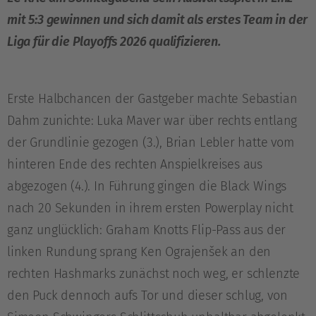
mit 5:3 gewinnen und sich damit als erstes Team in der
Liga für die Playoffs 2026 qualifizieren.
Erste Halbchancen der Gastgeber machte Sebastian
Dahm zunichte: Luka Maver war über rechts entlang
der Grundlinie gezogen (3.), Brian Lebler hatte vom
hinteren Ende des rechten Anspielkreises aus
abgezogen (4.). In Führung gingen die Black Wings
nach 20 Sekunden in ihrem ersten Powerplay nicht
ganz unglücklich: Graham Knotts Flip-Pass aus der
linken Rundung sprang Ken Ograjenšek an den
rechten Hashmarks zunächst noch weg, er schlenzte
den Puck dennoch aufs Tor und dieser schlug, von