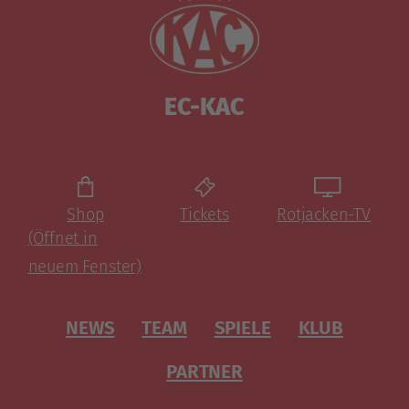
EC-KAC
Shop
Tickets
Rotjacken-TV
(Öffnet in
neuem Fenster)
NEWS
TEAM
SPIELE
KLUB
PARTNER