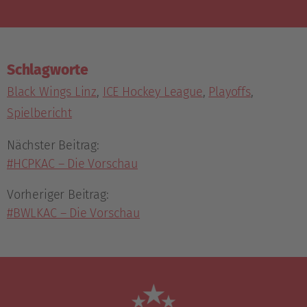
Schlagworte
Black Wings Linz
,
ICE Hockey League
,
Playoffs
,
Spielbericht
Nächster Beitrag:
#HCPKAC – Die Vorschau
Vorheriger Beitrag:
#BWLKAC – Die Vorschau