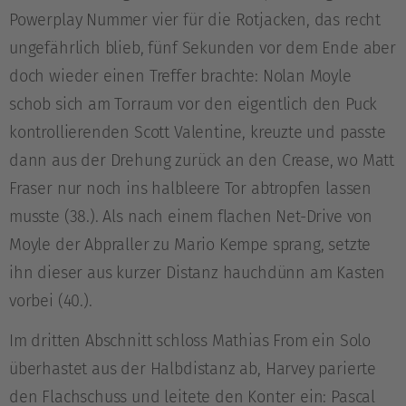
Powerplay Nummer vier für die Rotjacken, das recht
ungefährlich blieb, fünf Sekunden vor dem Ende aber
doch wieder einen Treffer brachte: Nolan Moyle
schob sich am Torraum vor den eigentlich den Puck
kontrollierenden Scott Valentine, kreuzte und passte
dann aus der Drehung zurück an den Crease, wo Matt
Fraser nur noch ins halbleere Tor abtropfen lassen
musste (38.). Als nach einem flachen Net-Drive von
Moyle der Abpraller zu Mario Kempe sprang, setzte
ihn dieser aus kurzer Distanz hauchdünn am Kasten
vorbei (40.).
Im dritten Abschnitt schloss Mathias From ein Solo
überhastet aus der Halbdistanz ab, Harvey parierte
den Flachschuss und leitete den Konter ein: Pascal