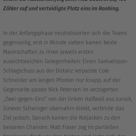
Zähler auf und verteidigte Platz eins im Ranking.
In der Anfangsphase neutralisierten sich die Teams
gegenseitig, erst in Minute sieben kamen beide
Mannschaften zu ihren jeweils ersten
aussichtsreichen Gelegenheiten: Einen Samuelsson-
Schlagschuss aus der Distanz verpasste Cole
Schneider am langen Pfosten nur knapp, auf der
Gegenseite passte Nick Petersen im verzögerten
„Zwei-gegen-Eins“ von der linken Halfwall aus zurück,
Simeon Schwinger übernahm direkt, verfehlte das
Ziel jedoch. Danach kamen die Rotjacken zu den
besseren Chancen: Matt Fraser zog im partiellen