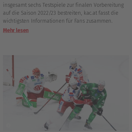
insgesamt sechs Testspiele zur finalen Vorbereitung
auf die Saison 2022/23 bestreiten, kac.at fasst die
wichtigsten Informationen für Fans zusammen.
Mehr lesen