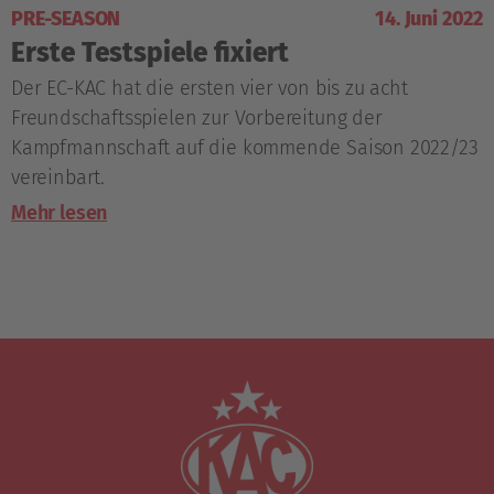
PRE-SEASON
14. Juni 2022
Erste Testspiele fixiert
Der EC-KAC hat die ersten vier von bis zu acht
Freundschaftsspielen zur Vorbereitung der
Kampfmannschaft auf die kommende Saison 2022/23
vereinbart.
Mehr lesen