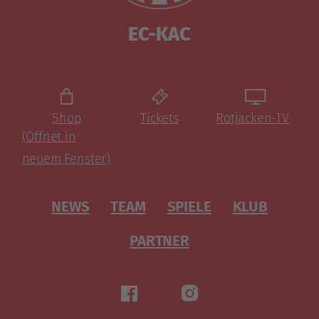
EC-KAC
Shop
Tickets
Rotjacken-TV
(Öffnet in
neuem Fenster)
NEWS
TEAM
SPIELE
KLUB
PARTNER