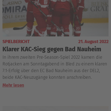
SPIELBERICHT
21. August 2022
Klarer KAC-Sieg gegen Bad Nauheim
In ihrem zweiten Pre-Season-Spiel 2022 kamen die
Rotjacken am Sonntagabend in Bled zu einem klaren
7:1-Erfolg über den EC Bad Nauheim aus der DEL2,
beide KAC-Neuzugänge konnten anschreiben.
Mehr lesen