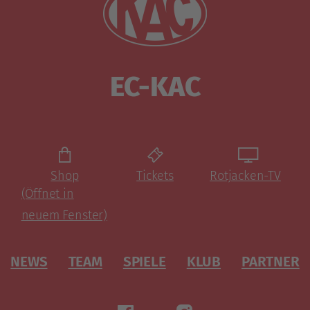
EC-KAC
Shop
Tickets
Rotjacken-TV
(Öffnet in
neuem Fenster)
NEWS
TEAM
SPIELE
KLUB
PARTNER