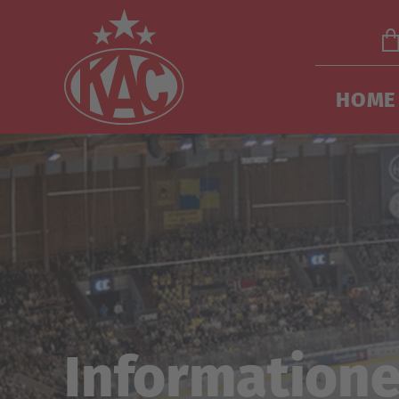
HOME
Informatione