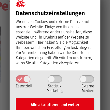
eiting'
Datenschutz­einstellungen
Wir nutzen Cookies und externe Dienste auf
unserer Website. Einige von ihnen sind
essenziell, während andere uns helfen, diese
Website und Ihr Erlebnis auf der Website zu
verbessern.
Hier haben Sie die Möglichkeit
Ihre persönlichen Einstellungen festzulegen.
Zur Vereinfachung haben wir die Dienste in
Kategorien eingeteilt. Wir würden uns freuen,
wenn Sie alle Kategorien akzeptieren.
Essenziell
Statistik,
Externe
Marketing
Medien
Alle akzeptieren und
weiter