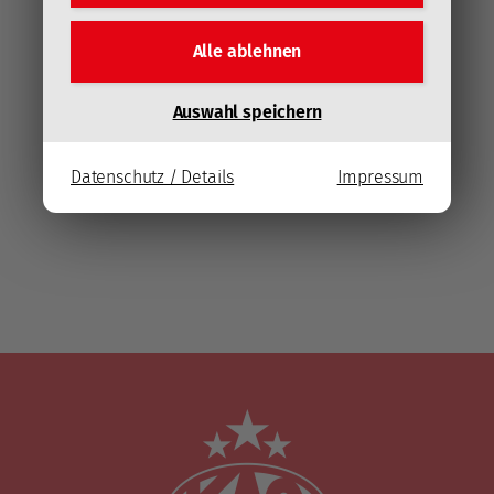
Alle ablehnen
Auswahl speichern
Datenschutz / Details
Impressum