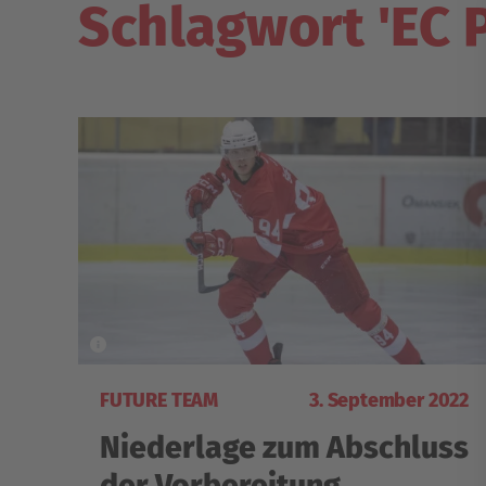
Schlagwort 'EC P
FUTURE TEAM
3. September 2022
Niederlage zum Abschluss
der Vorbereitung