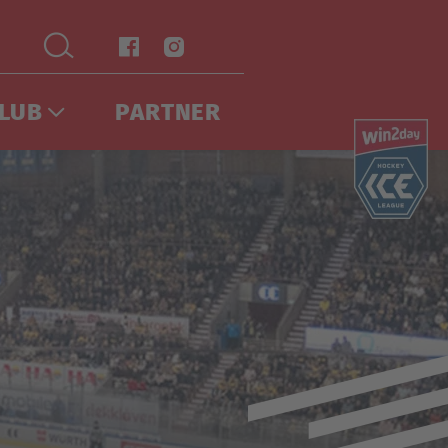
LUB
PARTNER