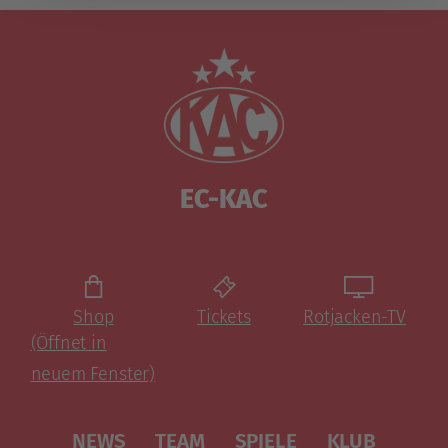
EC-KAC
Shop
Tickets
Rotjacken-TV
(Öffnet in
neuem Fenster)
NEWS
TEAM
SPIELE
KLUB