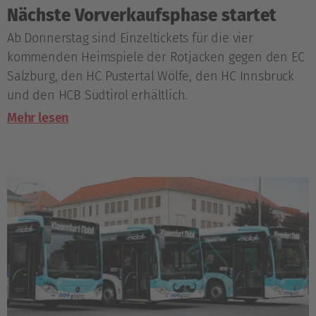
Nächste Vorverkaufsphase startet
Ab Donnerstag sind Einzeltickets für die vier
kommenden Heimspiele der Rotjacken gegen den EC
Salzburg, den HC Pustertal Wölfe, den HC Innsbruck
und den HCB Südtirol erhältlich.
Mehr lesen