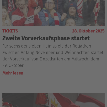
TICKETS
28. Oktober 2025
Zweite Vorverkaufsphase startet
Für sechs der sieben Heimspiele der Rotjacken
zwischen Anfang November und Weihnachten startet
der Vorverkauf von Einzelkarten am Mittwoch, dem
29. Oktober.
Mehr lesen