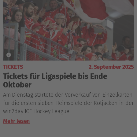
TICKETS
2. September 2025
Tickets für Ligaspiele bis Ende
Oktober
Am Dienstag startete der Vorverkauf von Einzelkarten
für die ersten sieben Heimspiele der Rotjacken in der
win2day ICE Hockey League.
Mehr lesen