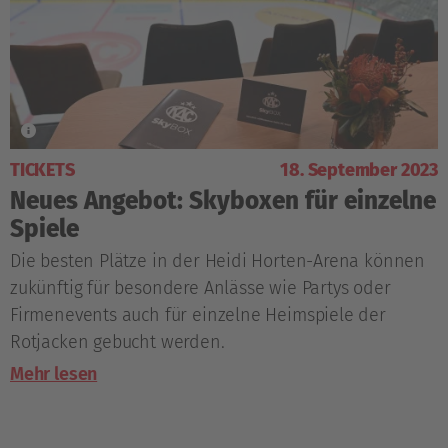
TICKETS
18. September 2023
Neues Angebot: Skyboxen für einzelne
Spiele
Die besten Plätze in der Heidi Horten-Arena können
zukünftig für besondere Anlässe wie Partys oder
Firmenevents auch für einzelne Heimspiele der
Rotjacken gebucht werden.
Mehr lesen