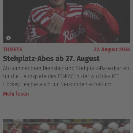
TICKETS
22. August 2024
Stehplatz-Abos ab 27. August
Ab kommendem Dienstag sind Stehplatz-Dauerkarten
für die Heimspiele des EC-KAC in der win2day ICE
Hockey League auch für Neukunden erhältlich.
Mehr lesen