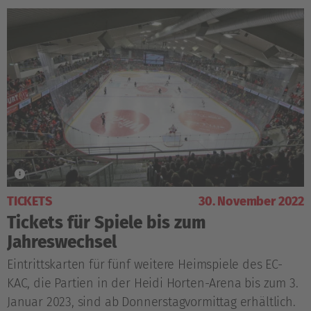
TICKETS
30. November 2022
Tickets für Spiele bis zum
Jahreswechsel
Eintrittskarten für fünf weitere Heimspiele des EC-
KAC, die Partien in der Heidi Horten-Arena bis zum 3.
Januar 2023, sind ab Donnerstagvormittag erhältlich.