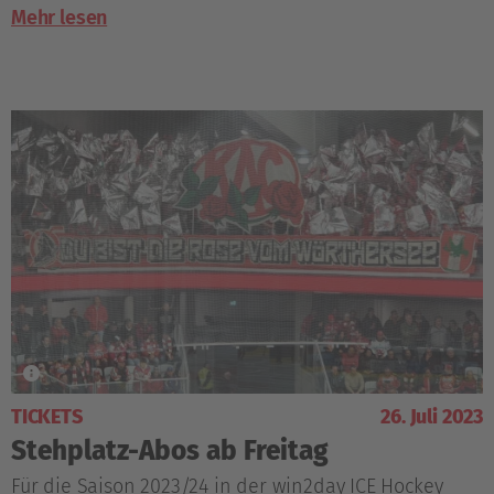
Mehr lesen
TICKETS
26. Juli 2023
Stehplatz-Abos ab Freitag
Für die Saison 2023/24 in der win2day ICE Hockey