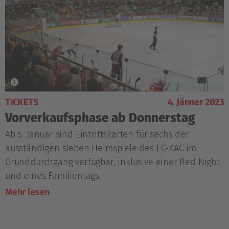
TICKETS
4. Jänner 2023
Vorverkaufsphase ab Donnerstag
Ab 5. Januar sind Eintrittskarten für sechs der
ausständigen sieben Heimspiele des EC-KAC im
Grunddurchgang verfügbar, inklusive einer Red Night
und eines Familientags.
Mehr lesen