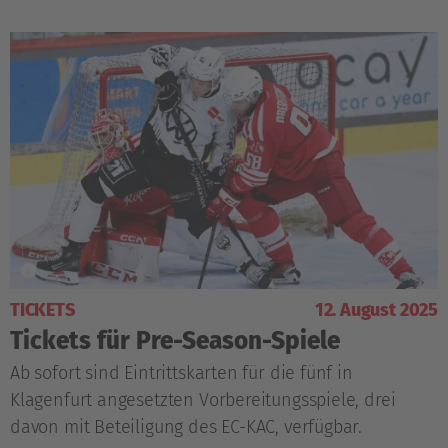
TICKETS
12. August 2025
Tickets für Pre-Season-Spiele
Ab sofort sind Eintrittskarten für die fünf in
Klagenfurt angesetzten Vorbereitungsspiele, drei
davon mit Beteiligung des EC-KAC, verfügbar.