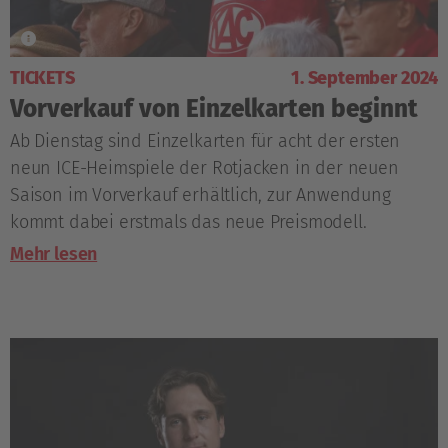
TICKETS
1. September 2024
Vorverkauf von Einzelkarten beginnt
Ab Dienstag sind Einzelkarten für acht der ersten
neun ICE-Heimspiele der Rotjacken in der neuen
Saison im Vorverkauf erhältlich, zur Anwendung
kommt dabei erstmals das neue Preismodell.
Mehr lesen