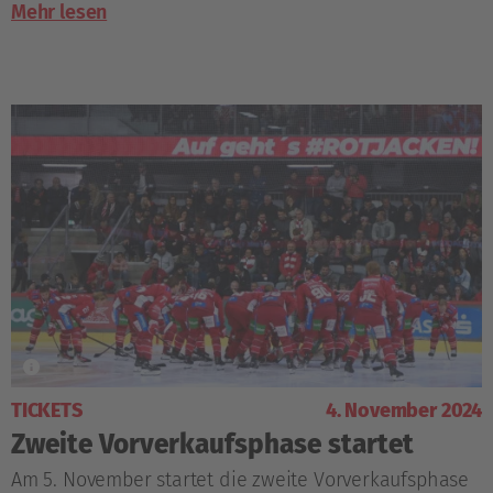
Mehr lesen
TICKETS
4. November 2024
Zweite Vorverkaufsphase startet
Am 5. November startet die zweite Vorverkaufsphase