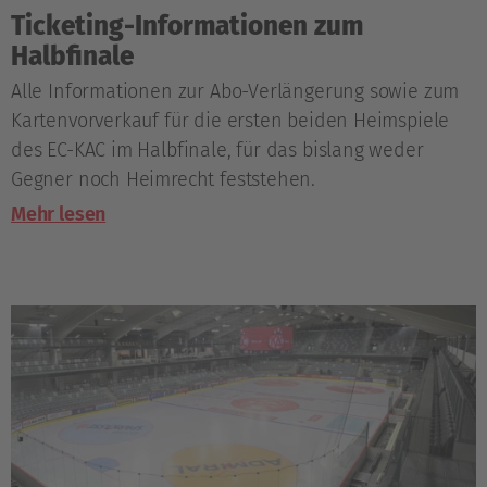
Ticketing-Informationen zum
Halbfinale
Alle Informationen zur Abo-Verlängerung sowie zum
Kartenvorverkauf für die ersten beiden Heimspiele
des EC-KAC im Halbfinale, für das bislang weder
Gegner noch Heimrecht feststehen.
Mehr lesen