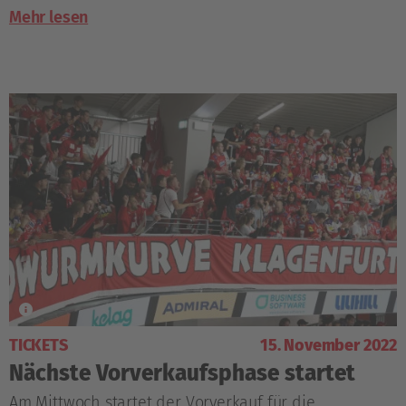
Mehr lesen
TICKETS
15. November 2022
Nächste Vorverkaufsphase startet
Am Mittwoch startet der Vorverkauf für die