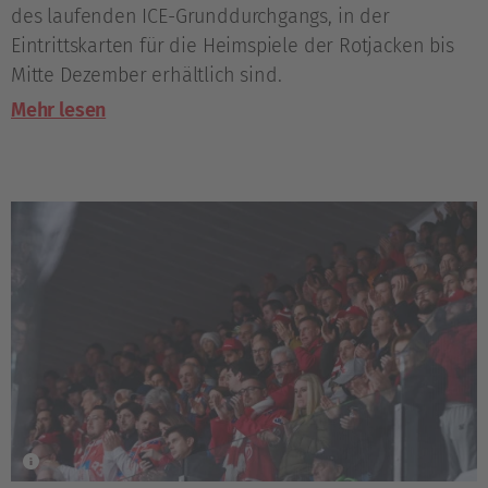
des laufenden ICE-Grunddurchgangs, in der
Eintrittskarten für die Heimspiele der Rotjacken bis
Mitte Dezember erhältlich sind.
Mehr lesen