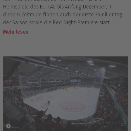
Heimspiele des EC-KAC bis Anfang Dezember, in
diesem Zeitraum finden auch der erste Familientag
der Saison sowie die Red Night-Premiere statt.
Mehr lesen