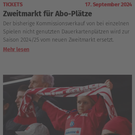
TICKETS
17. September 2024
Zweitmarkt für Abo-Plätze
Der bisherige Kommissionsverkauf von bei einzelnen
Spielen nicht genutzten Dauerkartenplätzen wird zur
Saison 2024/25 vom neuen Zweitmarkt ersetzt.
Mehr lesen