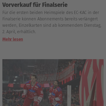
Vorverkauf für Finalserie
Für die ersten beiden Heimspiele des EC-KAC in der
Finalserie können Abonnements bereits verlängert
werden, Einzelkarten sind ab kommendem Dienstag,
2. April, erhältlich.
Mehr lesen