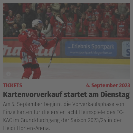
TICKETS
4. September 2023
Kartenvorverkauf startet am Dienstag
Am 5. September beginnt die Vorverkaufsphase von
Einzelkarten für die ersten acht Heimspiele des EC-
KAC im Grunddurchgang der Saison 2023/24 in der
Heidi Horten-Arena.