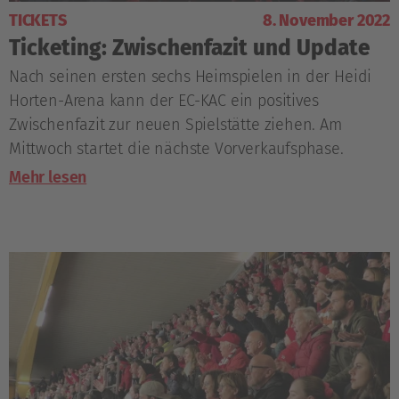
TICKETS
8. November 2022
Ticketing: Zwischenfazit und Update
Nach seinen ersten sechs Heimspielen in der Heidi
Horten-Arena kann der EC-KAC ein positives
Zwischenfazit zur neuen Spielstätte ziehen. Am
Mittwoch startet die nächste Vorverkaufsphase.
Mehr lesen