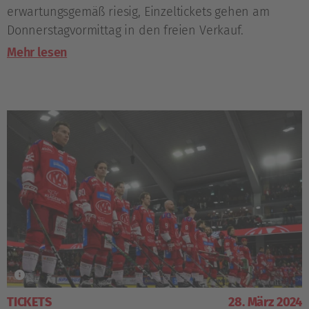
erwartungsgemäß riesig, Einzeltickets gehen am
Donnerstagvormittag in den freien Verkauf.
Mehr lesen
TICKETS
28. März 2024