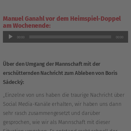
Manuel Ganahl vor dem Heimspiel-Doppel
am Wochenende:
Audio-
00:00
00:00
Player
Über den Umgang der Mannschaft mit der
erschütternden Nachricht zum Ableben von Boris
Sádecký:
„Einzelne von uns haben die traurige Nachricht über
Social Media-Kanäle erhalten, wir haben uns dann
sehr rasch zusammengesetzt und darüber
gesprochen, wie wir als Mannschaft mit dieser