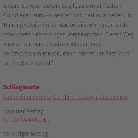
unsere Schwachstellen. Es gilt, zu den einfachen
Grundlagen zurückzukehren und hart zu arbeiten, im
Training vollziehen wir das bereits, wir haben auch
schon viele Umstellungen vorgenommen. Diesen Weg
müssen wir nun fortsetzen, wieder mehr
Selbstvertrauen tanken, dann kommt der Rest Stück
für Stück von selbst.“
Schlagworte
Audio-Kommentare
,
Dornbirn Bulldogs
,
Statements
Nächster Beitrag:
Spielinfos #KACDEC
Vorheriger Beitrag: