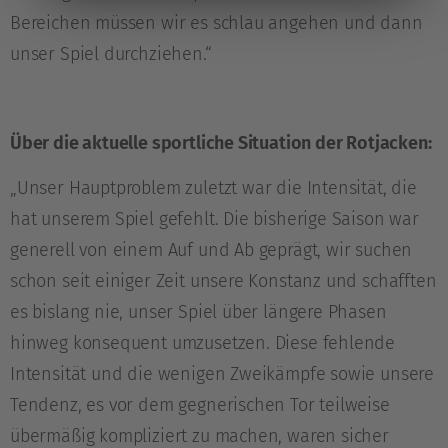
Bereichen müssen wir es schlau angehen und dann
unser Spiel durchziehen.“
Über die aktuelle sportliche Situation der Rotjacken:
„Unser Hauptproblem zuletzt war die Intensität, die
hat unserem Spiel gefehlt. Die bisherige Saison war
generell von einem Auf und Ab geprägt, wir suchen
schon seit einiger Zeit unsere Konstanz und schafften
es bislang nie, unser Spiel über längere Phasen
hinweg konsequent umzusetzen. Diese fehlende
Intensität und die wenigen Zweikämpfe sowie unsere
Tendenz, es vor dem gegnerischen Tor teilweise
übermäßig kompliziert zu machen, waren sicher