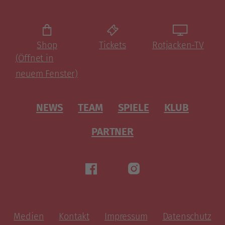
Shop
Tickets
Rotjacken-TV
(Öffnet in
neuem Fenster)
NEWS
TEAM
SPIELE
KLUB
PARTNER
Medien
Kontakt
Impressum
Datenschutz