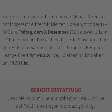
Zum Start in einen sehr intensiven Monat Dezember
mit insgesamt elf terminisierten Spielen, tritt der EC-
KAC am
Freitag, dem 3. Dezember
2021, auswärts beim
HC Innsbruck an. Dieses bereits vierte Saisonduell mit
den Haien im Rahmen der bet-at-home ICE Hockey
League überträgt
Puls24
live, Spielbeginn ist daher
um
19.30 Uhr
.
BERICHTERSTATTUNG
Das Spiel wird mit Sendungsbeginn 19.10 Uhr live
auf Puls24 übertragen, der dazugehörige