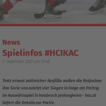
News
Spielinfos #HCIKAC
2. Dezember 2021 um 13:48
Trotz erneut zahlreicher Ausfälle wollen die Rotjacken
ihre Serie von zuletzt vier Siegen in Folge am Freitag
im Auswärtsspiel in Innsbruck prolongieren - kac.at
liefert die Details zur Partie.