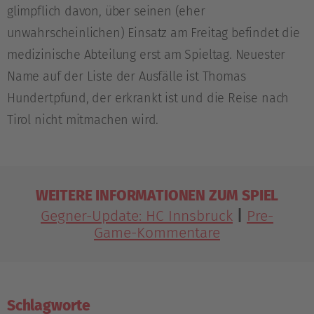
glimpflich davon, über seinen (eher
unwahrscheinlichen) Einsatz am Freitag befindet die
medizinische Abteilung erst am Spieltag. Neuester
Name auf der Liste der Ausfälle ist Thomas
Hundertpfund, der erkrankt ist und die Reise nach
Tirol nicht mitmachen wird.
WEITERE INFORMATIONEN ZUM SPIEL
Gegner-Update: HC Innsbruck
|
Pre-
Game-Kommentare
Schlagworte