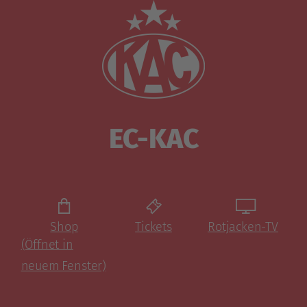
EC-KAC
Shop
Tickets
Rotjacken-TV
(Öffnet in
neuem Fenster)