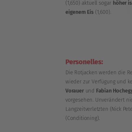
(1,650) aktuell sogar
höher is
eigenem Eis
(1,600).
Personelles:
Die Rotjacken werden die Re
wieder zur Verfügung und ke
Vorauer
und
Fabian Hocheg
vorgesehen. Unverändert nic
Langzeitverletzten (Nick Pe
(Conditioning).