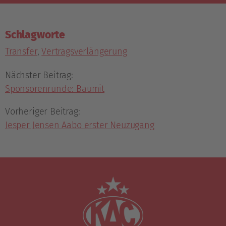
Schlagworte
Transfer
,
Vertragsverlängerung
Nächster Beitrag:
Sponsorenrunde: Baumit
Vorheriger Beitrag:
Jesper Jensen Aabo erster Neuzugang