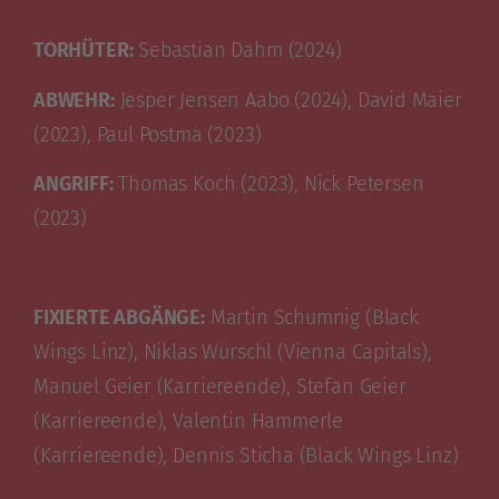
TORHÜTER:
Sebastian Dahm (2024)
ABWEHR:
Jesper Jensen Aabo (2024), David Maier
(2023), Paul Postma (2023)
ANGRIFF:
Thomas Koch (2023), Nick Petersen
(2023)
FIXIERTE ABGÄNGE:
Martin Schumnig (Black
Wings Linz), Niklas Würschl (Vienna Capitals),
Manuel Geier (Karriereende), Stefan Geier
(Karriereende), Valentin Hammerle
(Karriereende), Dennis Sticha (Black Wings Linz)