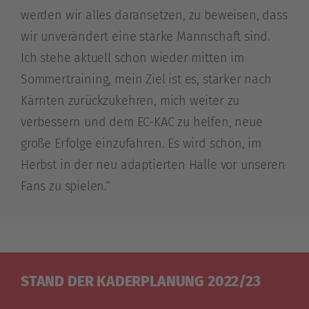
werden wir alles daransetzen, zu beweisen, dass
wir unverändert eine starke Mannschaft sind.
Ich stehe aktuell schon wieder mitten im
Sommertraining, mein Ziel ist es, stärker nach
Kärnten zurückzukehren, mich weiter zu
verbessern und dem EC-KAC zu helfen, neue
große Erfolge einzufahren. Es wird schön, im
Herbst in der neu adaptierten Halle vor unseren
Fans zu spielen.“
STAND DER KADERPLANUNG 2022/23