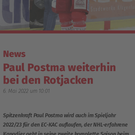
News
Paul Postma weiterhin
bei den Rotjacken
6. Mai 2022 um 10:01
Spitzenkraft Paul Postma wird auch im Spieljahr
2022/23 für den EC-KAC auflaufen, der NHL-erfahrene
Kanadier geht in seine zweite komplette Saison beim