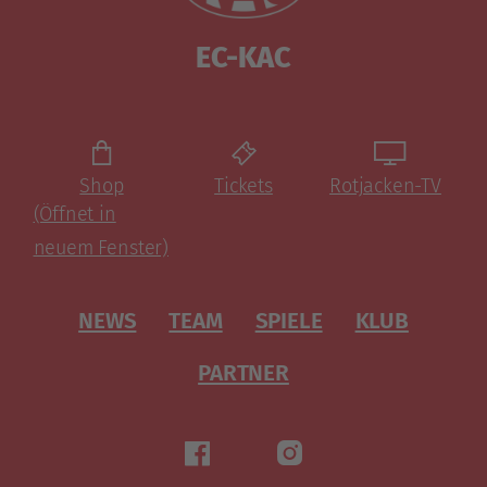
EC-KAC
Shop
Tickets
Rotjacken-TV
(Öffnet in
neuem Fenster)
NEWS
TEAM
SPIELE
KLUB
PARTNER