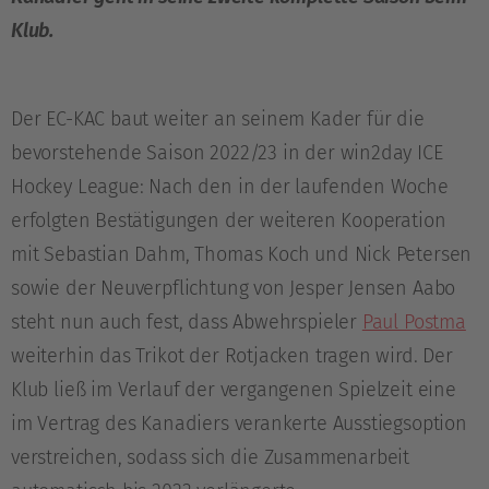
Klub.
Der EC-KAC baut weiter an seinem Kader für die
bevorstehende Saison 2022/23 in der win2day ICE
Hockey League: Nach den in der laufenden Woche
erfolgten Bestätigungen der weiteren Kooperation
mit Sebastian Dahm, Thomas Koch und Nick Petersen
sowie der Neuverpflichtung von Jesper Jensen Aabo
steht nun auch fest, dass Abwehrspieler
Paul Postma
weiterhin das Trikot der Rotjacken tragen wird. Der
Klub ließ im Verlauf der vergangenen Spielzeit eine
im Vertrag des Kanadiers verankerte Ausstiegsoption
verstreichen, sodass sich die Zusammenarbeit