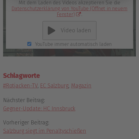
Mit dem Laden des Videos akzeptieren Sie die
Datenschutzerklärung von YouTube
(Öffnet in neuem
Fenster)
.
Video laden
YouTube immer automatisch laden
Schlagworte
#Rotjacken-TV
,
EC Salzburg
,
Magazin
Nächster Beitrag:
Gegner-Update: HC Innsbruck
Vorheriger Beitrag:
Salzburg siegt im Penaltyschießen