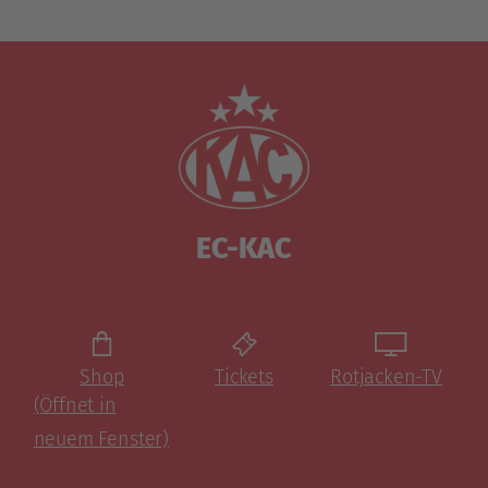
EC-KAC
Shop
Tickets
Rotjacken-TV
(Öffnet in
neuem Fenster)