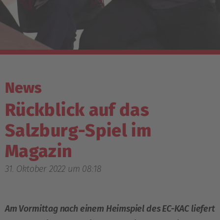
News
Rückblick auf das
Salzburg-Spiel im
Magazin
31. Oktober 2022 um 08:18
Am Vormittag nach einem Heimspiel des EC-KAC liefert