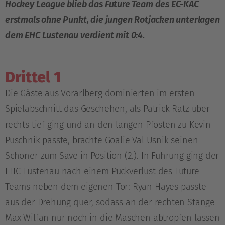
Hockey League blieb das Future Team des EC-KAC
erstmals ohne Punkt, die jungen Rotjacken unterlagen
dem EHC Lustenau verdient mit 0:4.
Drittel 1
Die Gäste aus Vorarlberg dominierten im ersten
Spielabschnitt das Geschehen, als Patrick Ratz über
rechts tief ging und an den langen Pfosten zu Kevin
Puschnik passte, brachte Goalie Val Usnik seinen
Schoner zum Save in Position (2.). In Führung ging der
EHC Lustenau nach einem Puckverlust des Future
Teams neben dem eigenen Tor: Ryan Hayes passte
aus der Drehung quer, sodass an der rechten Stange
Max Wilfan nur noch in die Maschen abtropfen lassen