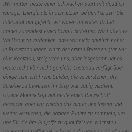
„Wir hatten heute einen schwachen Start mit deutlich
weniger Energie als in den letzten beiden Partien. Die
Intensität hat gefehlt, wir waren im ersten Drittel
immer zumindest einen Schritt hinterher. Wir hatten es
Val Usnik zu verdanken, dass wir nicht deutlich höher
in Rückstand lagen. Nach der ersten Pause zeigten wir
eine Reaktion, steigerten uns, aber insgesamt hat es
heute recht klar nicht gereicht. Lustenau verfügt über
einige sehr erfahrene Spieler, die es verstehen, die
Scheibe zu bewegen, ihr Sieg war völlig verdient.
Unsere Mannschaft hat heute einen Rückschritt
gemacht, aber wir werden das hinter uns lassen und
weiter versuchen, die nötigen Punkte zu sammeln, um
uns für die Pre-Playoffs zu qualifizieren. Nächsten
Donnerstag treffen wir wieder auf Lustenau, da können