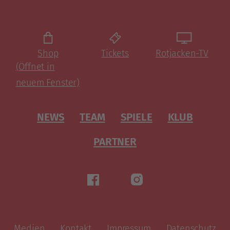
Shop
Tickets
Rotjacken-TV
(Öffnet in
neuem Fenster)
NEWS
TEAM
SPIELE
KLUB
PARTNER
Medien
Kontakt
Impressum
Datenschutz