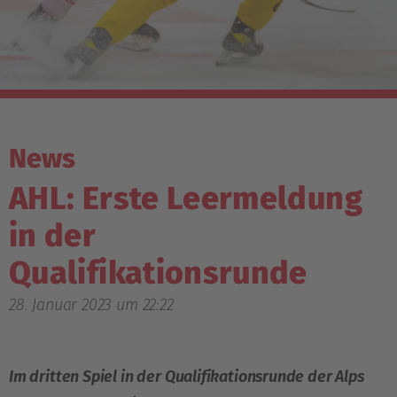
News
AHL: Erste Leermeldung
in der
Qualifikationsrunde
28. Januar 2023 um 22:22
Im dritten Spiel in der Qualifikationsrunde der Alps