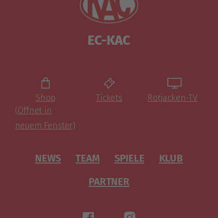
EC-KAC
Shop
Tickets
Rotjacken-TV
(Öffnet in
neuem Fenster)
NEWS
TEAM
SPIELE
KLUB
PARTNER