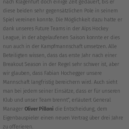
nach Klagenfurt doch einige Zeit gedauert, bis er
diese beiden sehr gegensätzlichen Pole in seinem
Spiel vereinen konnte. Die Möglichkeit dazu hatte er
dank unseres Future Teams in der Alps Hockey
League, in der abgelaufenen Saison konnte er dies
nun auch in der Kampfmannschaft umsetzen. Alle
Beteiligten wissen, dass das erste Jahr nach einer
Breakout Season in der Regel sehr schwer ist, aber
wir glauben, dass Fabian Hochegger unsere
Mannschaft langfristig bereichern wird. Auch sieht
man bei jedem seiner Einsätze, dass er für unseren
Klub und unser Team brennt“, erläutert General
Manager
Oliver Pilloni
die Entscheidung, dem
Eigenbauspieler einen neuen Vertrag über drei Jahre
zu offerieren.