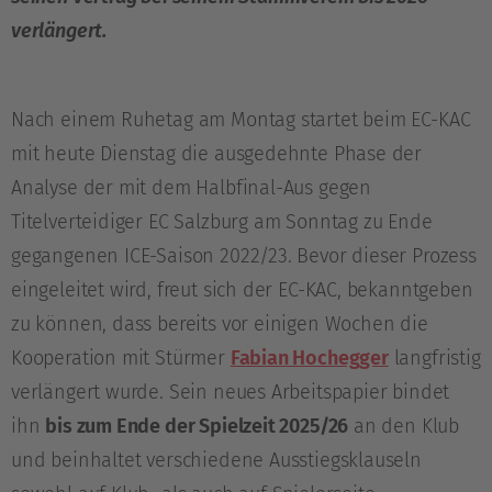
verlängert.
Nach einem Ruhetag am Montag startet beim EC-KAC
mit heute Dienstag die ausgedehnte Phase der
Analyse der mit dem Halbfinal-Aus gegen
Titelverteidiger EC Salzburg am Sonntag zu Ende
gegangenen ICE-Saison 2022/23. Bevor dieser Prozess
eingeleitet wird, freut sich der EC-KAC, bekanntgeben
zu können, dass bereits vor einigen Wochen die
Kooperation mit Stürmer
Fabian Hochegger
langfristig
verlängert wurde. Sein neues Arbeitspapier bindet
ihn
bis zum Ende der Spielzeit 2025/26
an den Klub
und beinhaltet verschiedene Ausstiegsklauseln