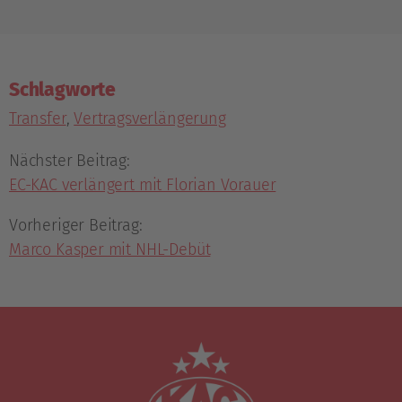
Schlagworte
Transfer
,
Vertragsverlängerung
Nächster Beitrag:
EC-KAC verlängert mit Florian Vorauer
Vorheriger Beitrag:
Marco Kasper mit NHL-Debüt