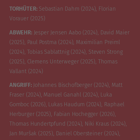
TORHÜTER:
Sebastian Dahm (2024), Florian
Vorauer (2025)
ABWEHR:
Jesper Jensen Aabo (2024), David Maier
(2025), Paul Postma (2024), Maximilian Preiml
(2024), Tobias Sablattnig (2024), Steven Strong
(2025), Clemens Unterweger (2025), Thomas
Vallant (2024)
ANGRIFF:
Johannes Bischofberger (2024), Matt
Fraser (2024), Manuel Ganahl (2024), Luka
Gomboc (2026), Lukas Haudum (2024), Raphael
Herburger (2025), Fabian Hochegger (2026),
Thomas Hundertpfund (2024), Niki Kraus (2024),
Jan Muršak (2025), Daniel Obersteiner (2024),