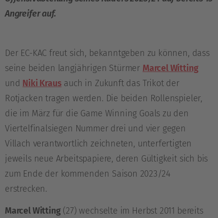
Angreifer auf.
Der EC-KAC freut sich, bekanntgeben zu können, dass
seine beiden langjährigen Stürmer
Marcel Witting
und
Niki Kraus
auch in Zukunft das Trikot der
Rotjacken tragen werden. Die beiden Rollenspieler,
die im März für die Game Winning Goals zu den
Viertelfinalsiegen Nummer drei und vier gegen
Villach verantwortlich zeichneten, unterfertigten
jeweils neue Arbeitspapiere, deren Gültigkeit sich bis
zum Ende der kommenden Saison 2023/24
erstrecken.
Marcel Witting
(27) wechselte im Herbst 2011 bereits