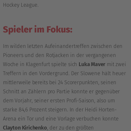
Hockey League.
Spieler im Fokus:
Im wilden letzten Aufeinandertreffen zwischen den
Pioneers und den Rotjacken in der vergangenen
Woche in Klagenfurt spielte sich
Luka Maver
mit zwei
Treffern in den Vordergrund. Der Slowene hält heuer
mittlerweile bereits bei 24 Scorerpunkten, seinen
Schnitt an Zählern pro Partie konnte er gegenüber
dem Vorjahr, seiner ersten Profi-Saison, also um
starke 84,6 Prozent steigern. In der Heidi Horten-
Arena ein Tor und eine Vorlage verbuchen konnte
Clayton Kirichenko
, der zu den größten