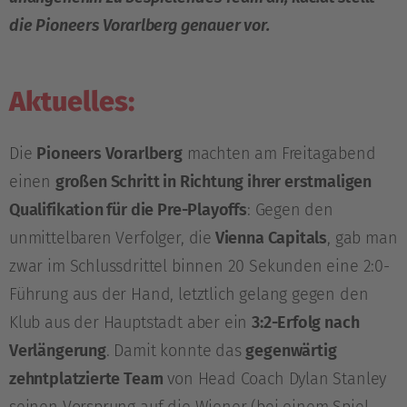
die Pioneers Vorarlberg genauer vor.
Aktuelles:
Die
Pioneers Vorarlberg
machten am Freitagabend
einen
großen Schritt in Richtung ihrer erstmaligen
Qualifikation für die Pre-Playoffs
: Gegen den
unmittelbaren Verfolger, die
Vienna Capitals
, gab man
zwar im Schlussdrittel binnen 20 Sekunden eine 2:0-
Führung aus der Hand, letztlich gelang gegen den
Klub aus der Hauptstadt aber ein
3:2-Erfolg nach
Verlängerung
. Damit konnte das
gegenwärtig
zehntplatzierte Team
von Head Coach Dylan Stanley