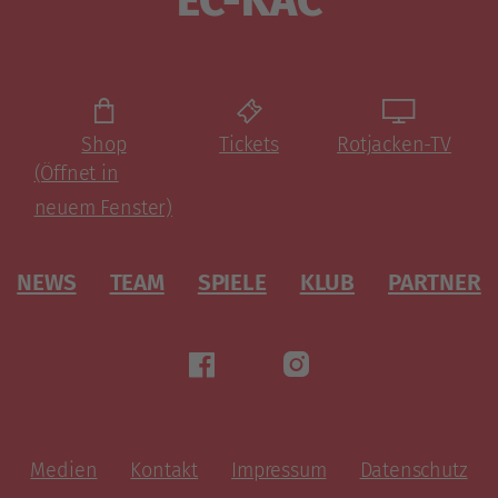
EC-KAC
Shop
Tickets
Rotjacken-TV
(Öffnet in
neuem Fenster)
NEWS
TEAM
SPIELE
KLUB
PARTNER
Medien
Kontakt
Impressum
Datenschutz