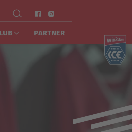
LUB
PARTNER