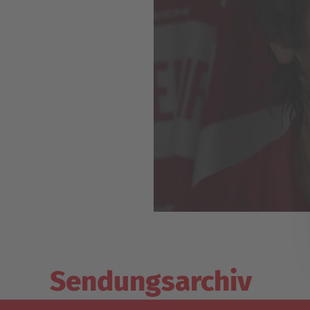
Sendungsarchiv