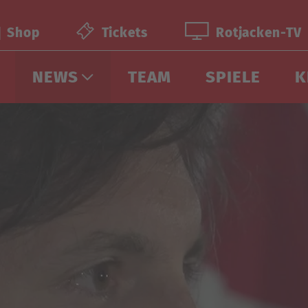
Shop
Tickets
Rotjacken-TV
NEWS
TEAM
SPIELE
K