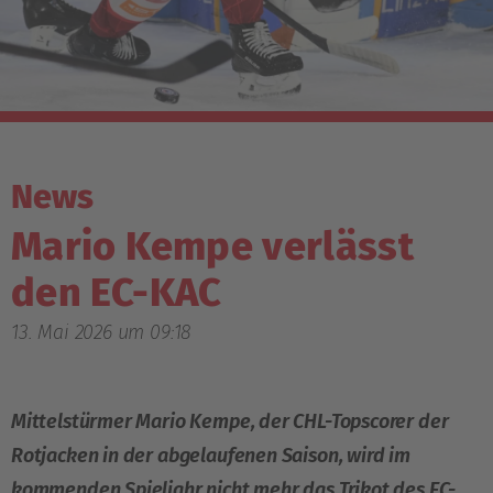
News
Mario Kempe verlässt
den EC-KAC
13. Mai 2026 um 09:18
Mittelstürmer Mario Kempe, der CHL-Topscorer der
Rotjacken in der abgelaufenen Saison, wird im
kommenden Spieljahr nicht mehr das Trikot des EC-