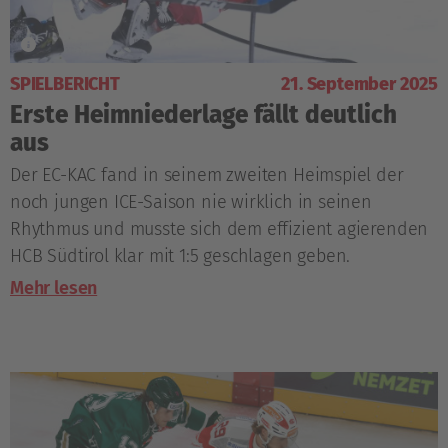
SPIELBERICHT
21. September 2025
Erste Heimniederlage fällt deutlich
aus
Der EC-KAC fand in seinem zweiten Heimspiel der
noch jungen ICE-Saison nie wirklich in seinen
Rhythmus und musste sich dem effizient agierenden
HCB Südtirol klar mit 1:5 geschlagen geben.
Mehr lesen