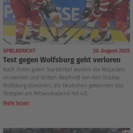
SPIELBERICHT
20. August 2025
Test gegen Wolfsburg geht verloren
Nach ihrem guten Startdrittel wurden die Rotjacken
im zweiten und dritten Abschnitt von den Grizzlys
Wolfsburg dominiert, die Deutschen gewannen das
Testspiel am Mittwochabend mit 4:0.
Mehr lesen