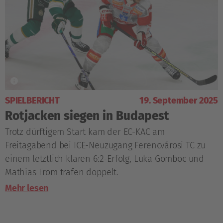
SPIELBERICHT
19. September 2025
Rotjacken siegen in Budapest
Trotz dürftigem Start kam der EC-KAC am
Freitagabend bei ICE-Neuzugang Ferencvárosi TC zu
einem letztlich klaren 6:2-Erfolg, Luka Gomboc und
Mathias From trafen doppelt.
Mehr lesen