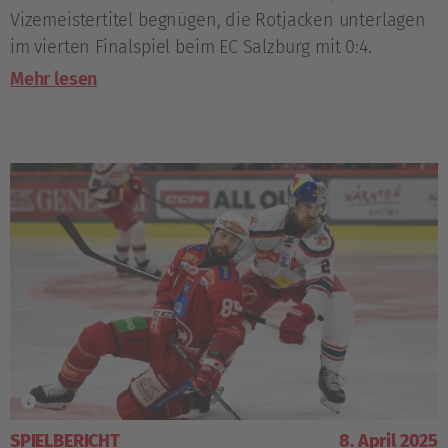
Vizemeistertitel begnügen, die Rotjacken unterlagen
im vierten Finalspiel beim EC Salzburg mit 0:4.
Mehr lesen
SPIELBERICHT
8. April 2025