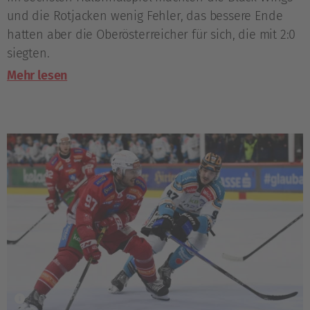
und die Rotjacken wenig Fehler, das bessere Ende
hatten aber die Oberösterreicher für sich, die mit 2:0
siegten.
Mehr lesen