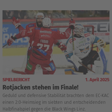
SPIELBERICHT
1. April 2025
Rotjacken stehen im Finale!
Geduld und defensive Stabilität brachten dem EC-KAC
einen 2:0-Heimsieg im siebten und entscheidenden
Halbfinalspiel gegen die Black Wings Linz.