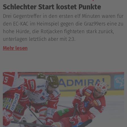
Schlechter Start kostet Punkte
Drei Gegentreffer in den ersten elf Minuten waren für
den EC-KAC im Heimspiel gegen die Graz99ers eine zu
hohe Hürde, die Rotjacken fighteten stark zurück,
unterlagen letztlich aber mit 2:3.
Mehr lesen