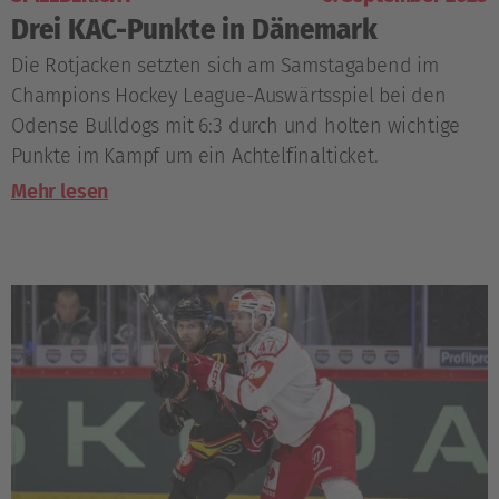
Drei KAC-Punkte in Dänemark
Die Rotjacken setzten sich am Samstagabend im
Champions Hockey League-Auswärtsspiel bei den
Odense Bulldogs mit 6:3 durch und holten wichtige
Punkte im Kampf um ein Achtelfinalticket.
Mehr lesen