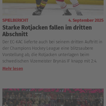
SPIELBERICHT
4. September 2025
Starke Rotjacken fallen im dritten
Abschnitt
Der EC-KAC lieferte auch bei seinem dritten Auftritt in
der Champions Hockey League eine blitzsaubere
Vorstellung ab, die Rotjacken unterlagen beim
schwedischen Vizemeister Brynäs IF knapp mit 2:4.
Mehr lesen