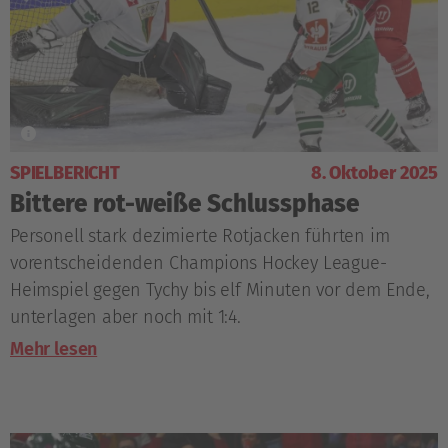
SPIELBERICHT
8. Oktober 2025
Bittere rot-weiße Schlussphase
Personell stark dezimierte Rotjacken führten im
vorentscheidenden Champions Hockey League-
Heimspiel gegen Tychy bis elf Minuten vor dem Ende,
unterlagen aber noch mit 1:4.
Mehr lesen