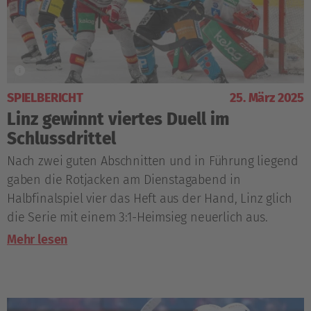
SPIELBERICHT
25. März 2025
Linz gewinnt viertes Duell im
Schlussdrittel
Nach zwei guten Abschnitten und in Führung liegend
gaben die Rotjacken am Dienstagabend in
Halbfinalspiel vier das Heft aus der Hand, Linz glich
die Serie mit einem 3:1-Heimsieg neuerlich aus.
Mehr lesen