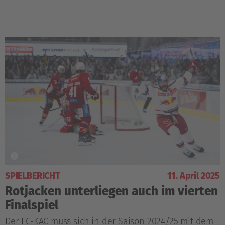
SPIELBERICHT
11. April 2025
Rotjacken unterliegen auch im vierten
Finalspiel
Der EC-KAC muss sich in der Saison 2024/25 mit dem