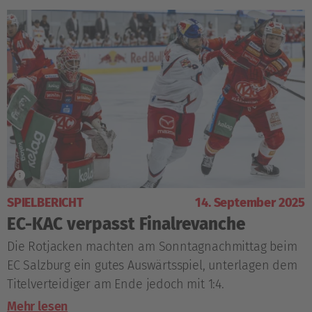
SPIELBERICHT
14. September 2025
EC-KAC verpasst Finalrevanche
Die Rotjacken machten am Sonntagnachmittag beim
EC Salzburg ein gutes Auswärtsspiel, unterlagen dem
Titelverteidiger am Ende jedoch mit 1:4.
Mehr lesen