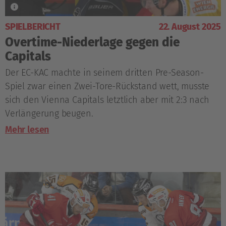
SPIELBERICHT
22. August 2025
Overtime-Niederlage gegen die
Capitals
Der EC-KAC machte in seinem dritten Pre-Season-
Spiel zwar einen Zwei-Tore-Rückstand wett, musste
sich den Vienna Capitals letztlich aber mit 2:3 nach
Verlängerung beugen.
Mehr lesen