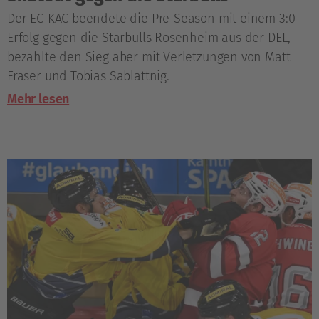
Der EC-KAC beendete die Pre-Season mit einem 3:0-
Erfolg gegen die Starbulls Rosenheim aus der DEL,
bezahlte den Sieg aber mit Verletzungen von Matt
Fraser und Tobias Sablattnig.
Mehr lesen