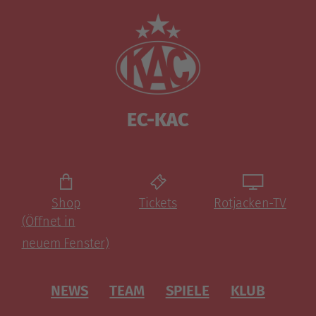
EC-KAC
Shop
Tickets
Rotjacken-TV
(Öffnet in
neuem Fenster)
NEWS
TEAM
SPIELE
KLUB