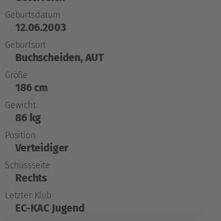
Geburtsdatum
12.06.2003
Geburtsort
Buchscheiden, AUT
Größe
186 cm
Gewicht
86 kg
Position
Verteidiger
Schussseite
Rechts
Letzter Klub
EC-KAC Jugend