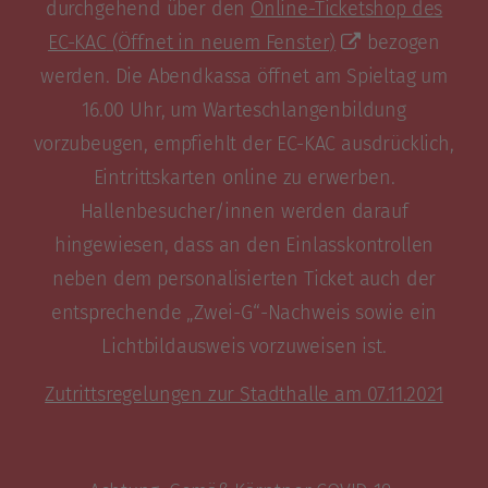
durchgehend über den
Online-Ticketshop des
EC-KAC
(Öffnet in neuem Fenster)
bezogen
werden. Die Abendkassa öffnet am Spieltag um
16.00 Uhr, um Warteschlangenbildung
vorzubeugen, empfiehlt der EC-KAC ausdrücklich,
Eintrittskarten online zu erwerben.
Hallenbesucher/innen werden darauf
hingewiesen, dass an den Einlasskontrollen
neben dem personalisierten Ticket auch der
entsprechende „Zwei-G“-Nachweis sowie ein
Lichtbildausweis vorzuweisen ist.
Zutrittsregelungen zur Stadthalle am 07.11.2021