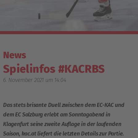
News
Spielinfos #KACRBS
6. November 2021 um 14:04
Das stets brisante Duell zwischen dem EC-KAC und
dem EC Salzburg erlebt am Sonntagabend in
Klagenfurt seine zweite Auflage in der laufenden
Saison, kac.at liefert die letzten Details zur Partie.