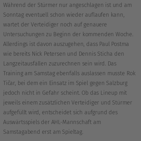
Während der Stürmer nur angeschlagen ist und am
Sonntag eventuell schon wieder auflaufen kann,
wartet der Verteidiger noch auf genauere
Untersuchungen zu Beginn der kommenden Woche.
Allerdings ist davon auszugehen, dass Paul Postma
wie bereits Nick Petersen und Dennis Sticha den
Langzeitausfällen zuzurechnen sein wird. Das
Training am Samstag ebenfalls auslassen musste Rok
Tičar, bei dem ein Einsatz im Spiel gegen Salzburg
jedoch nicht in Gefahr scheint. Ob das Lineup mit
jeweils einem zusätzlichen Verteidiger und Stürmer
aufgefüllt wird, entscheidet sich aufgrund des
Auswärtsspiels der AHL-Mannschaft am
Samstagabend erst am Spieltag.