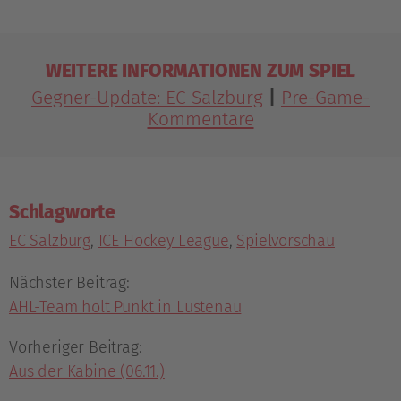
WEITERE INFORMATIONEN ZUM SPIEL
Gegner-Update: EC Salzburg
|
Pre-Game-
Kommentare
Schlagworte
EC Salzburg
,
ICE Hockey League
,
Spielvorschau
Nächster Beitrag:
AHL-Team holt Punkt in Lustenau
Vorheriger Beitrag:
Aus der Kabine (06.11.)