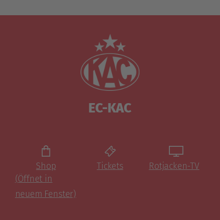
EC-KAC
Shop
Tickets
Rotjacken-TV
(Öffnet in
neuem Fenster)